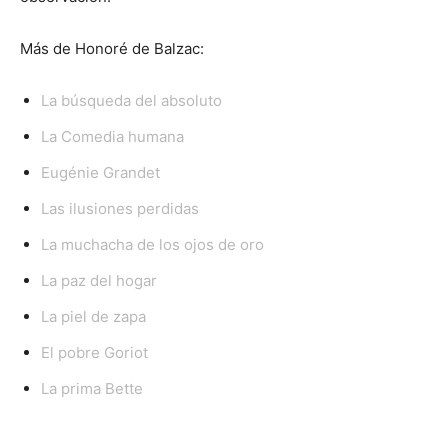
Más de Honoré de Balzac:
La búsqueda del absoluto
La Comedia humana
Eugénie Grandet
Las ilusiones perdidas
La muchacha de los ojos de oro
La paz del hogar
La piel de zapa
El pobre Goriot
La prima Bette