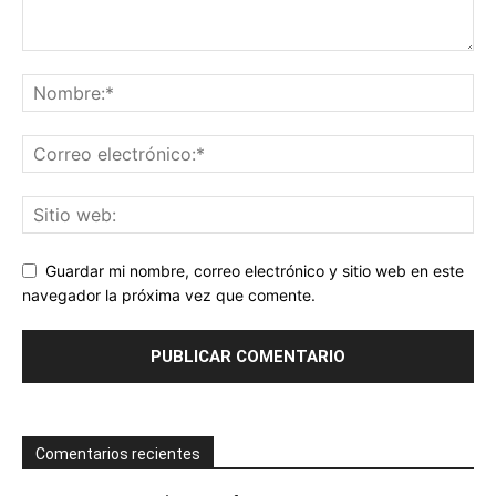
Guardar mi nombre, correo electrónico y sitio web en este
navegador la próxima vez que comente.
Comentarios recientes