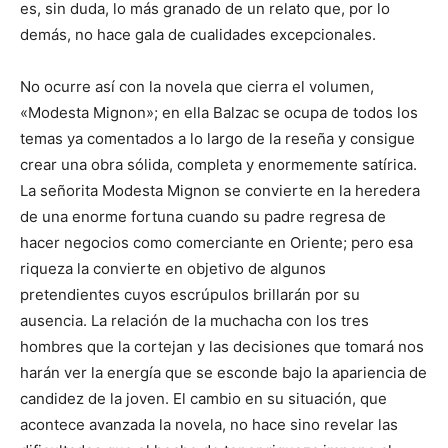
es, sin duda, lo más granado de un relato que, por lo
demás, no hace gala de cualidades excepcionales.
No ocurre así con la novela que cierra el volumen,
«Modesta Mignon»; en ella Balzac se ocupa de todos los
temas ya comentados a lo largo de la reseña y consigue
crear una obra sólida, completa y enormemente satírica.
La señorita Modesta Mignon se convierte en la heredera
de una enorme fortuna cuando su padre regresa de
hacer negocios como comerciante en Oriente; pero esa
riqueza la convierte en objetivo de algunos
pretendientes cuyos escrúpulos brillarán por su
ausencia. La relación de la muchacha con los tres
hombres que la cortejan y las decisiones que tomará nos
harán ver la energía que se esconde bajo la apariencia de
candidez de la joven. El cambio en su situación, que
acontece avanzada la novela, no hace sino revelar las