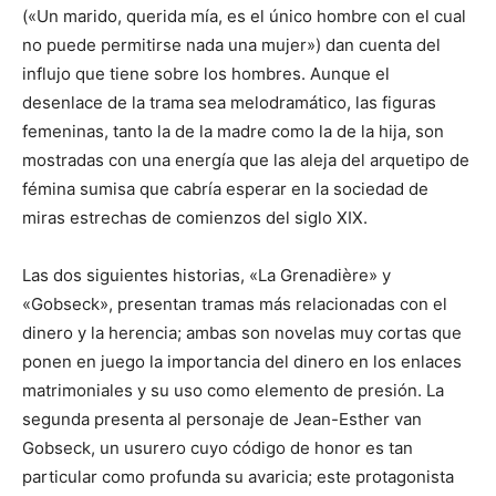
(«Un marido, querida mía, es el único hombre con el cual
no puede permitirse nada una mujer») dan cuenta del
influjo que tiene sobre los hombres. Aunque el
desenlace de la trama sea melodramático, las figuras
femeninas, tanto la de la madre como la de la hija, son
mostradas con una energía que las aleja del arquetipo de
fémina sumisa que cabría esperar en la sociedad de
miras estrechas de comienzos del siglo XIX.
Las dos siguientes historias, «La Grenadière» y
«Gobseck», presentan tramas más relacionadas con el
dinero y la herencia; ambas son novelas muy cortas que
ponen en juego la importancia del dinero en los enlaces
matrimoniales y su uso como elemento de presión. La
segunda presenta al personaje de Jean-Esther van
Gobseck, un usurero cuyo código de honor es tan
particular como profunda su avaricia; este protagonista