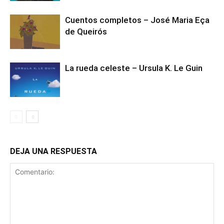
Cuentos completos – José Maria Eça
de Queirós
La rueda celeste – Ursula K. Le Guin
DEJA UNA RESPUESTA