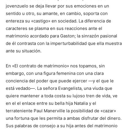
jovenzuelo se deja llevar por sus emociones en un
sentido u otro, su amante, en cambio, soporta con
entereza su «castigo» en sociedad. La diferencia de
caracteres se plasma en sus reacciones ante el
matrimonio acordado para Gaston; la sinrazón pasional
de él contrasta con la imperturbabilidad que ella muestra
ante su situación.
En «El contrato de matrimonio» nos topamos, sin
embargo, con una figura femenina con una clara
conciencia del poder que puede ejercer —y el que le
está vedado—. La señora Evangelista, una viuda que
quiere mantener a toda costa su lujoso tren de vida, ve
en el el enlace entre su bella hija Natalia y el
terrateniente Paul Manerville la posibilidad de «cazar»
una fortuna que les permita a ambas disfrutar del dinero.
Sus palabras de consejo a su hija antes del matrimonio