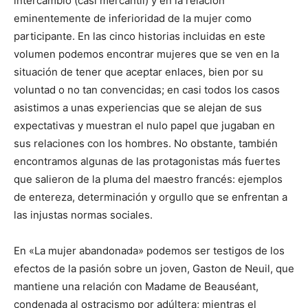
intercambio (casi mercantil) y en la relación
eminentemente de inferioridad de la mujer como
participante. En las cinco historias incluidas en este
volumen podemos encontrar mujeres que se ven en la
situación de tener que aceptar enlaces, bien por su
voluntad o no tan convencidas; en casi todos los casos
asistimos a unas experiencias que se alejan de sus
expectativas y muestran el nulo papel que jugaban en
sus relaciones con los hombres. No obstante, también
encontramos algunas de las protagonistas más fuertes
que salieron de la pluma del maestro francés: ejemplos
de entereza, determinación y orgullo que se enfrentan a
las injustas normas sociales.
En «La mujer abandonada» podemos ser testigos de los
efectos de la pasión sobre un joven, Gaston de Neuil, que
mantiene una relación con Madame de Beauséant,
condenada al ostracismo por adúltera; mientras el