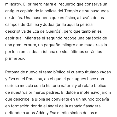
milagro». El primero narra el recuerdo que conserva un
antiguo capitán de la policía del Templo de su búsqueda
de Jesús. Una búsqueda que es física, a través de los
campos de Galilea y Judea (brilla aquí la pericia
descriptiva de Eça de Queirós), pero que también es
espiritual. Mientras el segundo recoge una parábola de
una gran ternura, un pequeño milagro que muestra a la
perfección la idea cristiana de «los últimos serán los
primeros».
Retoma de nuevo el tema bíblico el cuento titulado «Adán
y Eva en el Paraíso», en el que el portugués hace una
curiosa mezcla con la historia natural y el relato bíblico
de nuestros primeros padres. El dulce e inofensivo jardín
que describe la Biblia se convierte en un mundo todavía
en formación donde el ángel de la espada flamígera
defiende a unos Adán y Eva medio simios de los mil