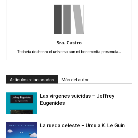
Sra. Castro
Todavía deshonro el universo con mi benemérita presencia...
Artículos relacionados
Más del autor
Las vírgenes suicidas – Jeffrey
Eugenides
La rueda celeste – Ursula K. Le Guin