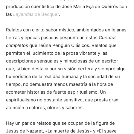
producción cuentística de José Maria Eça de Queirós con
las
Leyendas
de Bécquer
.
Relatos con cierto sabor místico, ambientados en lejanas
tierras y épocas pasadas pespuntean estos
Cuentos
completos
que reúne Penguin Clásicos. Relatos que
permiten el lucimiento de la prosa vibrante y las
descripciones sensuales y minuciosas de un escritor
que, si bien destaca por su visión certera y siempre algo
humorística de la realidad humana y la sociedad de su
tiempo, no demuestra menos maestría a la hora de
acometer historias de fuerte espiritualismo. Un
espiritualismo no obstante sensitivo, que presta gran
atención a colores, olores y sabores.
Hay un par de relatos que se ocupan de la figura de
Jesús de Nazaret, «La muerte de Jesús» y «El suave