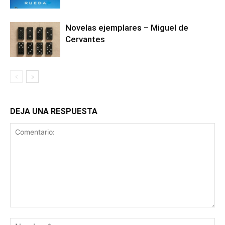
Novelas ejemplares – Miguel de
Cervantes
DEJA UNA RESPUESTA