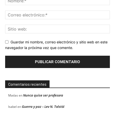
Guardar mi nombre, correo electrónico y sitio web en este
navegador la próxima vez que comente.
Comentarios recientes
Nunca quise ser profesora
Matías
en
Guerra y paz – Lev N. Tolstói
Isabel
en