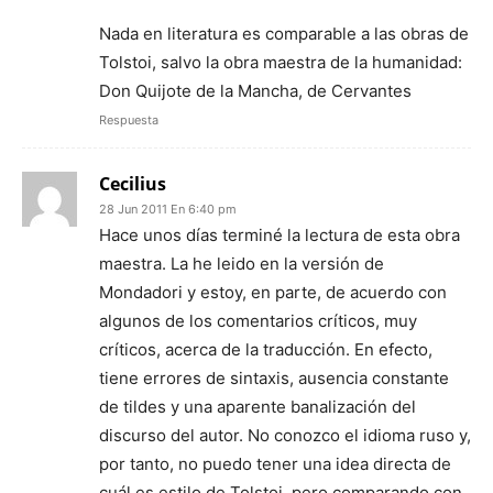
Nada en literatura es comparable a las obras de
Tolstoi, salvo la obra maestra de la humanidad:
Don Quijote de la Mancha, de Cervantes
Respuesta
Cecilius
28 Jun 2011 En 6:40 pm
Hace unos días terminé la lectura de esta obra
maestra. La he leido en la versión de
Mondadori y estoy, en parte, de acuerdo con
algunos de los comentarios críticos, muy
críticos, acerca de la traducción. En efecto,
tiene errores de sintaxis, ausencia constante
de tildes y una aparente banalización del
discurso del autor. No conozco el idioma ruso y,
por tanto, no puedo tener una idea directa de
cuál es estilo de Tolstoi, pero comparando con