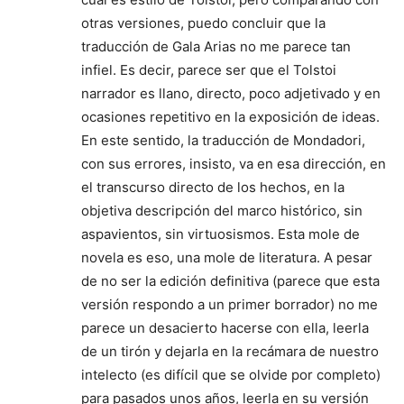
otras versiones, puedo concluir que la
traducción de Gala Arias no me parece tan
infiel. Es decir, parece ser que el Tolstoi
narrador es llano, directo, poco adjetivado y en
ocasiones repetitivo en la exposición de ideas.
En este sentido, la traducción de Mondadori,
con sus errores, insisto, va en esa dirección, en
el transcurso directo de los hechos, en la
objetiva descripción del marco histórico, sin
aspavientos, sin virtuosismos. Esta mole de
novela es eso, una mole de literatura. A pesar
de no ser la edición definitiva (parece que esta
versión respondo a un primer borrador) no me
parece un desacierto hacerse con ella, leerla
de un tirón y dejarla en la recámara de nuestro
intelecto (es difícil que se olvide por completo)
para pasados unos años, leerla en su versión