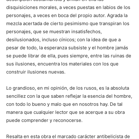
disquisiciones morales, a veces puestas en labios de los
personajes, a veces en boca del propio autor. Agrada la
mezcla acertada de cierto pesimismo que transpiran los
personajes, que se muestran insatisfechos,
desilusionados, incluso cínicos; con la idea de que a
pesar de todo, la esperanza subsiste y el hombre jamás
se puede librar de ella, pues siempre, entre las ruinas de
sus ilusiones, encuentra los materiales con los que
construir ilusiones nuevas.
Lo grandioso, en mi opinión, de los rusos, es la absoluta
sencillez con la que saben reflejar la esencia del hombre,
con todo lo bueno y malo que en nosotros hay. De tal
manera que cualquier lector que se acerque a su obra
puede comprender y reconocerse.
Resalta en esta obra el marcado carácter antibelicista de