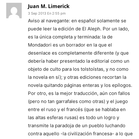
Juan M. Limerick
3 Sep 2013 En 2:55 pm
Aviso al navegante: en español solamente se
puede leer la edición de El Aleph. Por un lado,
es la única completa y terminada: la de
Mondadori es un borrador en la que el
desenlace es completamente diferente (y que
debería haber presentado la editorial como un
objeto de culto para los tolstoístas, y no como
la novela en sí); y otras ediciones recortan la
novela quitando páginas enteras y los epílogos.
Por otro, es la mejor traducción, aún con fallos
(pero no tan garrafales como otras) y el juego
entre el ruso y el francés (que se hablaba en
las altas esferas rusas) es todo un logro y
transmite la paradoja de un pueblo luchando
contra aquello -la civilización francesa- a lo que