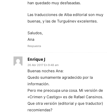
han quedado muy desfasadas.
Las traducciones de Alba editorial son muy
buenas, y las de Turguénev excelentes.
Saludos,
Ana
Respuesta
Enrique J
26 Abr 2017 En 9:48 am
Buenas noches Ana:
Quedo sumamente agradecido por la
información.
Pero me preocupa una cosa. Mi versión de
«Crimen y Castigo» es de Rafael Cansinos.
Que otra versión (editorial y que traductor)
recomiendas?