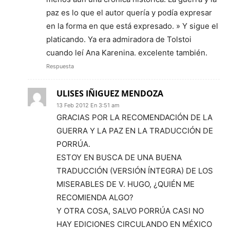
paz es lo que el autor quería y podía expresar
en la forma en que está expresado. » Y sigue el
platicando. Ya era admiradora de Tolstoi
cuando leí Ana Karenina. excelente también.
Respuesta
ULISES IÑIGUEZ MENDOZA
13 Feb 2012 En 3:51 am
GRACIAS POR LA RECOMENDACIÓN DE LA
GUERRA Y LA PAZ EN LA TRADUCCIÓN DE
PORRÚA.
ESTOY EN BUSCA DE UNA BUENA
TRADUCCIÓN (VERSIÓN ÍNTEGRA) DE LOS
MISERABLES DE V. HUGO, ¿QUIÉN ME
RECOMIENDA ALGO?
Y OTRA COSA, SALVO PORRÚA CASI NO
HAY EDICIONES CIRCULANDO EN MÉXICO