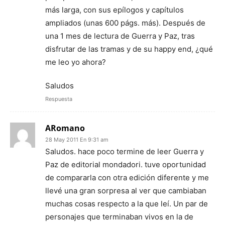
más larga, con sus epílogos y capítulos
ampliados (unas 600 págs. más). Después de
una 1 mes de lectura de Guerra y Paz, tras
disfrutar de las tramas y de su happy end, ¿qué
me leo yo ahora?
Saludos
Respuesta
ARomano
28 May 2011 En 9:31 am
Saludos. hace poco termine de leer Guerra y
Paz de editorial mondadori. tuve oportunidad
de compararla con otra edición diferente y me
llevé una gran sorpresa al ver que cambiaban
muchas cosas respecto a la que leí. Un par de
personajes que terminaban vivos en la de