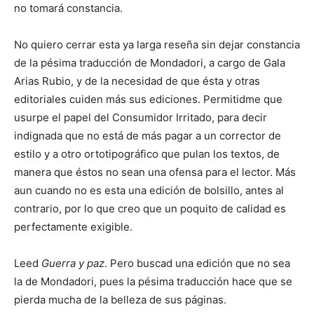
no tomará constancia.
No quiero cerrar esta ya larga reseña sin dejar constancia
de la pésima traducción de Mondadori, a cargo de Gala
Arias Rubio, y de la necesidad de que ésta y otras
editoriales cuiden más sus ediciones. Permitidme que
usurpe el papel del Consumidor Irritado, para decir
indignada que no está de más pagar a un corrector de
estilo y a otro ortotipográfico que pulan los textos, de
manera que éstos no sean una ofensa para el lector. Más
aun cuando no es esta una edición de bolsillo, antes al
contrario, por lo que creo que un poquito de calidad es
perfectamente exigible.
Leed
Guerra y paz
. Pero buscad una edición que no sea
la de Mondadori, pues la pésima traducción hace que se
pierda mucha de la belleza de sus páginas.