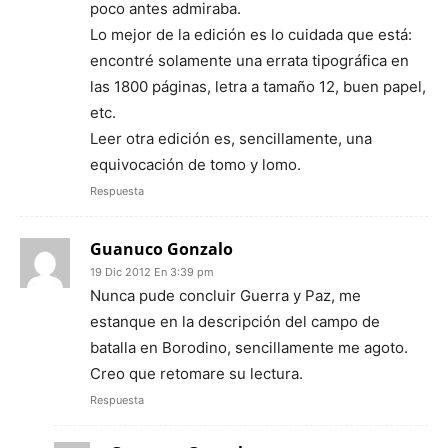
poco antes admiraba.
Lo mejor de la edición es lo cuidada que está:
encontré solamente una errata tipográfica en
las 1800 páginas, letra a tamaño 12, buen papel,
etc.
Leer otra edición es, sencillamente, una
equivocación de tomo y lomo.
Respuesta
Guanuco Gonzalo
19 Dic 2012 En 3:39 pm
Nunca pude concluir Guerra y Paz, me
estanque en la descripción del campo de
batalla en Borodino, sencillamente me agoto.
Creo que retomare su lectura.
Respuesta