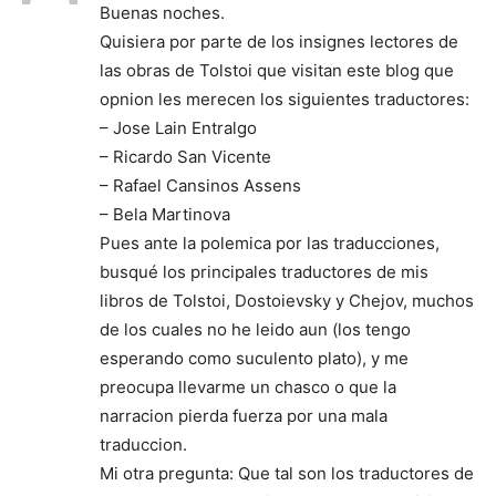
Buenas noches.
Quisiera por parte de los insignes lectores de
las obras de Tolstoi que visitan este blog que
opnion les merecen los siguientes traductores:
– Jose Lain Entralgo
– Ricardo San Vicente
– Rafael Cansinos Assens
– Bela Martinova
Pues ante la polemica por las traducciones,
busqué los principales traductores de mis
libros de Tolstoi, Dostoievsky y Chejov, muchos
de los cuales no he leido aun (los tengo
esperando como suculento plato), y me
preocupa llevarme un chasco o que la
narracion pierda fuerza por una mala
traduccion.
Mi otra pregunta: Que tal son los traductores de