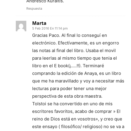
Andresco Kuraitis.
Respuesta
Marta
5 Feb 2016 En 11:14 pm
Gracias Paco. Al final lo conseguí en
electrónico. Efectívamente, es un engorro
las notas al final del libro. Usaba el movil
para leerlas al mismo tiempo que tenia el
libro en el E book(¡…..!!). Terminaré
comprando la edición de Anaya, es un libro
que me ha maravillado y voy a necesitar más
lecturas para poder tener una mejor
perspectiva de esta obra maestra.
Tolstoi se ha convertido en uno de mis
escritores favoritos, acabo de comprar » El
reino de Dios está en vosotros», y creo que
este ensayo ( filosófico/ religioso) no se va a