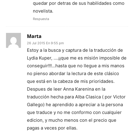
quedar por detras de sus habilidades como
novelista.
Respuesta
Marta
26 Jul 2015 En 9:55 pm
Estoy a la busca y captura de la traducción de
Lydia Kuper, ….¡¡que me es misión imposible de
conseguir!!!…hasta que no llegue a mis manos
no pienso abordar la lectura de este clásico
que está en la cabeza de mis prioridades.
Despues de leer Anna Karenina en la
traducción hecha para Alba Clasica ( por Victor
Gallego) he aprendido a apreciar a la persona
que traduce y no me conformo con cualquier
edicion, y mucho menos con el precio que
pagas a veces por ellas.