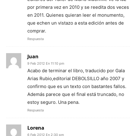
por primera vez en 2010 y se reedita dos veces
en 2011. Quienes quieran leer el monumento,
que echen un vistazo a esta edición antes de
comprar.
Respuesta
Juan
9 Feb 2012 En 11:10 pm
Acabo de terminar el libro, traducido por Gala
Arias Rubio,editorial DEBOLSILLO año 2007 y
confirmo que es un texto con bastantes fallos.
Además parece que el final está truncado, no
estoy seguro. Una pena.
Respuesta
Lorena
6 Feb 2012 En 2:30 pm