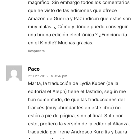
magnífico. Sin embargo todos los comentarios
que he visto de las ediciones que ofrece
Amazon de Guerra y Paz indican que estas son
muy malas. ¿ Cómo y dónde puedo conseguir
una buena edición electrónica ? ¿Funcionaría
en el Kindle? Muchas gracias.
Respuesta
Paco
22 Oct 2015 En 9:56 pm
Marta, la traducción de Lydia Kuper (de la
editorial el Aleph) tiene el fastidio, según me
han comentado, de que las traducciones del
francés (muy abundantes en este libro) no
están a pie de página, sino al final. Solo por
esto, prefiero la versión de la editorial Alianza,
traducida por Irene Andresco Kuraitis y Laura