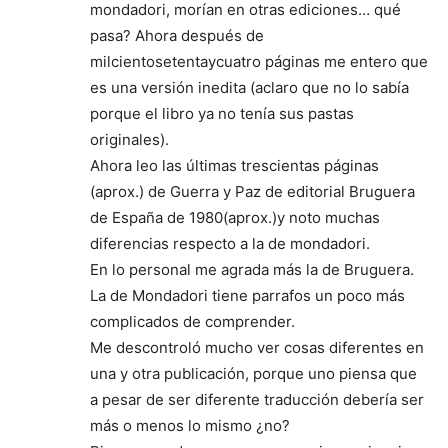
mondadori, morían en otras ediciones… qué
pasa? Ahora después de
milcientosetentaycuatro páginas me entero que
es una versión inedita (aclaro que no lo sabía
porque el libro ya no tenía sus pastas
originales).
Ahora leo las últimas trescientas páginas
(aprox.) de Guerra y Paz de editorial Bruguera
de España de 1980(aprox.)y noto muchas
diferencias respecto a la de mondadori.
En lo personal me agrada más la de Bruguera.
La de Mondadori tiene parrafos un poco más
complicados de comprender.
Me descontroló mucho ver cosas diferentes en
una y otra publicación, porque uno piensa que
a pesar de ser diferente traducción debería ser
más o menos lo mismo ¿no?