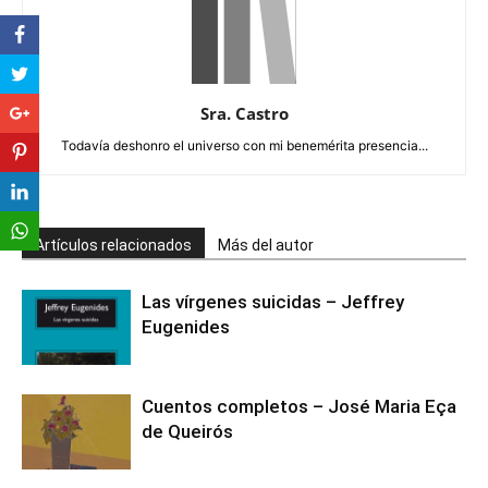
Sra. Castro
Todavía deshonro el universo con mi benemérita presencia...
Artículos relacionados
Más del autor
Las vírgenes suicidas – Jeffrey
Eugenides
Cuentos completos – José Maria Eça
de Queirós