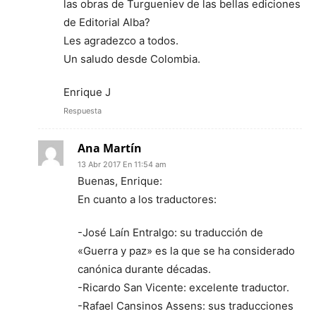
las obras de Turgueniev de las bellas ediciones
de Editorial Alba?
Les agradezco a todos.
Un saludo desde Colombia.
Enrique J
Respuesta
Ana Martín
13 Abr 2017 En 11:54 am
Buenas, Enrique:
En cuanto a los traductores:
-José Laín Entralgo: su traducción de
«Guerra y paz» es la que se ha considerado
canónica durante décadas.
-Ricardo San Vicente: excelente traductor.
-Rafael Cansinos Assens: sus traducciones