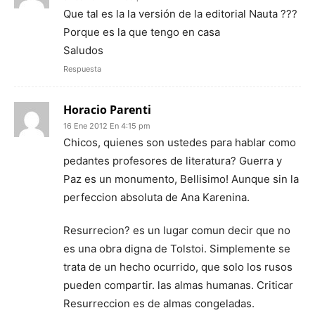
Que tal es la la versión de la editorial Nauta ???
Porque es la que tengo en casa
Saludos
Respuesta
Horacio Parenti
16 Ene 2012 En 4:15 pm
Chicos, quienes son ustedes para hablar como
pedantes profesores de literatura? Guerra y
Paz es un monumento, Bellisimo! Aunque sin la
perfeccion absoluta de Ana Karenina.
Resurrecion? es un lugar comun decir que no
es una obra digna de Tolstoi. Simplemente se
trata de un hecho ocurrido, que solo los rusos
pueden compartir. las almas humanas. Criticar
Resurreccion es de almas congeladas.