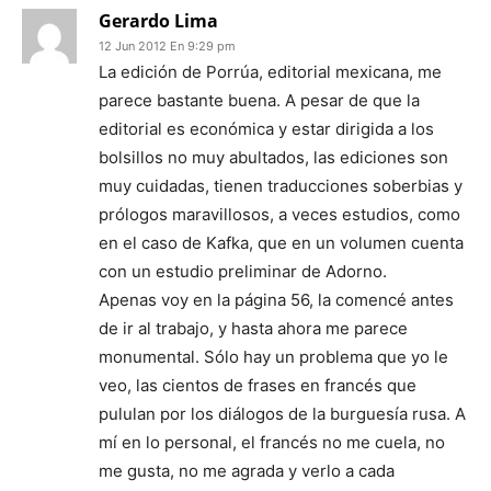
Gerardo Lima
12 Jun 2012 En 9:29 pm
La edición de Porrúa, editorial mexicana, me
parece bastante buena. A pesar de que la
editorial es económica y estar dirigida a los
bolsillos no muy abultados, las ediciones son
muy cuidadas, tienen traducciones soberbias y
prólogos maravillosos, a veces estudios, como
en el caso de Kafka, que en un volumen cuenta
con un estudio preliminar de Adorno.
Apenas voy en la página 56, la comencé antes
de ir al trabajo, y hasta ahora me parece
monumental. Sólo hay un problema que yo le
veo, las cientos de frases en francés que
pululan por los diálogos de la burguesía rusa. A
mí en lo personal, el francés no me cuela, no
me gusta, no me agrada y verlo a cada