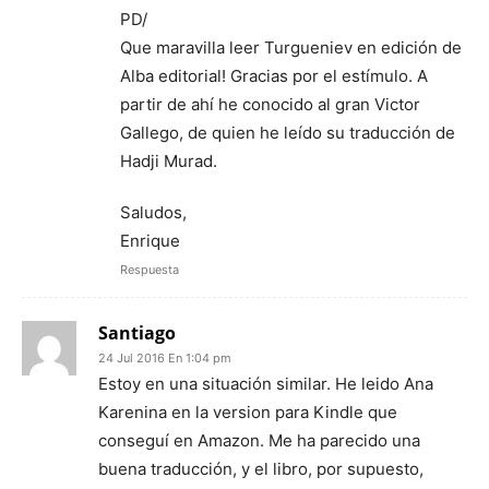
PD/
Que maravilla leer Turgueniev en edición de
Alba editorial! Gracias por el estímulo. A
partir de ahí he conocido al gran Victor
Gallego, de quien he leído su traducción de
Hadji Murad.
Saludos,
Enrique
Respuesta
Santiago
24 Jul 2016 En 1:04 pm
Estoy en una situación similar. He leido Ana
Karenina en la version para Kindle que
conseguí en Amazon. Me ha parecido una
buena traducción, y el libro, por supuesto,