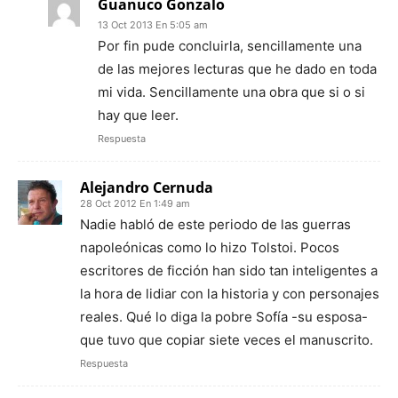
Guanuco Gonzalo
13 Oct 2013 En 5:05 am
Por fin pude concluirla, sencillamente una
de las mejores lecturas que he dado en toda
mi vida. Sencillamente una obra que si o si
hay que leer.
Respuesta
Alejandro Cernuda
28 Oct 2012 En 1:49 am
Nadie habló de este periodo de las guerras
napoleónicas como lo hizo Tolstoi. Pocos
escritores de ficción han sido tan inteligentes a
la hora de lidiar con la historia y con personajes
reales. Qué lo diga la pobre Sofía -su esposa-
que tuvo que copiar siete veces el manuscrito.
Respuesta