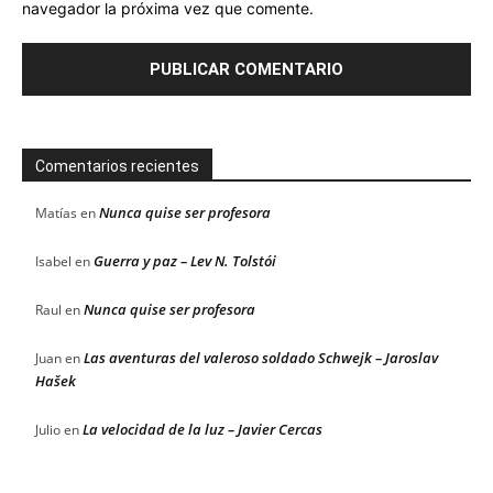
navegador la próxima vez que comente.
Comentarios recientes
Nunca quise ser profesora
Matías
en
Guerra y paz – Lev N. Tolstói
Isabel
en
Nunca quise ser profesora
Raul
en
Las aventuras del valeroso soldado Schwejk – Jaroslav
Juan
en
Hašek
La velocidad de la luz – Javier Cercas
Julio
en