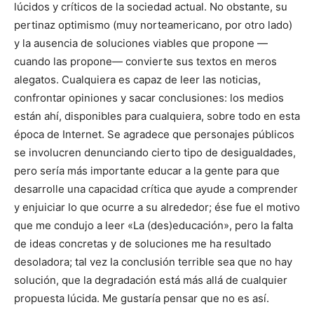
lúcidos y críticos de la sociedad actual. No obstante, su
pertinaz optimismo (muy norteamericano, por otro lado)
y la ausencia de soluciones viables que propone —
cuando las propone— convierte sus textos en meros
alegatos. Cualquiera es capaz de leer las noticias,
confrontar opiniones y sacar conclusiones: los medios
están ahí, disponibles para cualquiera, sobre todo en esta
época de Internet. Se agradece que personajes públicos
se involucren denunciando cierto tipo de desigualdades,
pero sería más importante educar a la gente para que
desarrolle una capacidad crítica que ayude a comprender
y enjuiciar lo que ocurre a su alrededor; ése fue el motivo
que me condujo a leer «La (des)educación», pero la falta
de ideas concretas y de soluciones me ha resultado
desoladora; tal vez la conclusión terrible sea que no hay
solución, que la degradación está más allá de cualquier
propuesta lúcida. Me gustaría pensar que no es así.