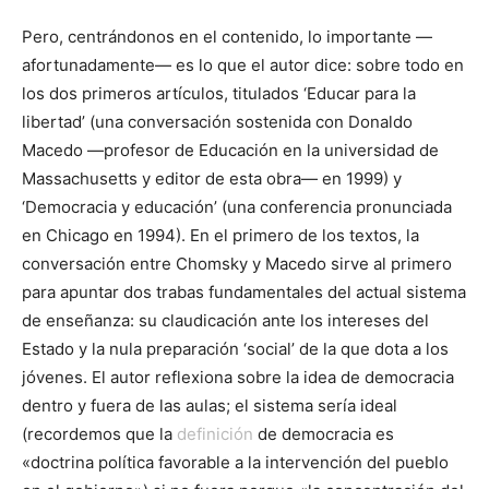
Pero, centrándonos en el contenido, lo importante —
afortunadamente— es lo que el autor dice: sobre todo en
los dos primeros artículos, titulados ‘Educar para la
libertad’ (una conversación sostenida con Donaldo
Macedo —profesor de Educación en la universidad de
Massachusetts y editor de esta obra— en 1999) y
‘Democracia y educación’ (una conferencia pronunciada
en Chicago en 1994). En el primero de los textos, la
conversación entre Chomsky y Macedo sirve al primero
para apuntar dos trabas fundamentales del actual sistema
de enseñanza: su claudicación ante los intereses del
Estado y la nula preparación ‘social’ de la que dota a los
jóvenes. El autor reflexiona sobre la idea de democracia
dentro y fuera de las aulas; el sistema sería ideal
(recordemos que la
definición
de democracia es
«doctrina política favorable a la intervención del pueblo