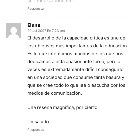
abril/boe-07abril.html
Respuesta
Elena
20 Jul 2007 En 7:23 pm
El desarrollo de la capacidad crítica es uno de
los objetivos más importantes de la educación.
Es lo que intentamos muchos de los que nos
dedicamos a esta apasionante tarea, pero a
veces es extremadamente difícil conseguirlo
en una sociedad que consume tanta basura y
que se cree todo lo que lee o escucha por los
medios de comunicación.
Una reseña magnífica, por cierto.
Un saludo
Respuesta