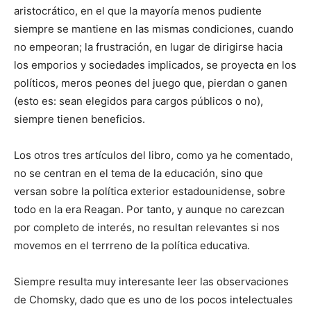
aristocrático, en el que la mayoría menos pudiente
siempre se mantiene en las mismas condiciones, cuando
no empeoran; la frustración, en lugar de dirigirse hacia
los emporios y sociedades implicados, se proyecta en los
políticos, meros peones del juego que, pierdan o ganen
(esto es: sean elegidos para cargos públicos o no),
siempre tienen beneficios.
Los otros tres artículos del libro, como ya he comentado,
no se centran en el tema de la educación, sino que
versan sobre la política exterior estadounidense, sobre
todo en la era Reagan. Por tanto, y aunque no carezcan
por completo de interés, no resultan relevantes si nos
movemos en el terrreno de la política educativa.
Siempre resulta muy interesante leer las observaciones
de Chomsky, dado que es uno de los pocos intelectuales