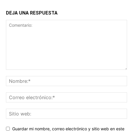
DEJA UNA RESPUESTA
Guardar mi nombre, correo electrónico y sitio web en este