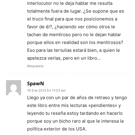
interlocutor no le deja hablar me resulta
totalmente fuera de lugar. ¿Se supone que es
el truco final para que nos posicionemos a
favor de él?, ¿haciendo ver cómo otros le
tachan de mentiroso pero no le dejan hablar
porque ellos en realidad son los mentirosos?
Eso para las tertulias estará bien, a quien le
apetezca verlas, pero en un libro…
Respuesta
SpawN
19 Ene 2013 En 11:03 am
Llego ya con un par de años de retraso y tengo
este libro entre mis lecturas «pendientes» y
leyendo tu reseña estoy tardando en hacerlo
porque soy un bicho raro al que le interesa la
política exterior de los USA.