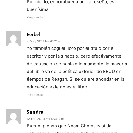
Por cierto, enhorabuena por la reseña, es
buenísima.
Respuesta
Isabel
4 May 2011 En 9:22 am
Yo también cogí el libro por el título,por el
escritor y por la sinapsis, pero efectivamente,
de educación se habla mínimamente, la mayoría
del libro va de la política exterior de EEUU en
tiempos de Reagan. Si se quiere ahondar en la
educación este no es el libro.
Respuesta
Sandra
13 Dic 2010 En 12:41 am
Bueno, pienso que Noam Chomsky sí da