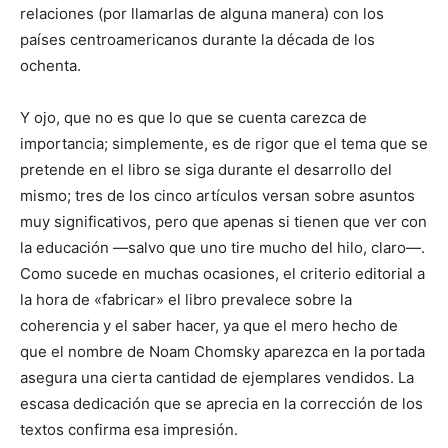
relaciones (por llamarlas de alguna manera) con los
países centroamericanos durante la década de los
ochenta.
Y ojo, que no es que lo que se cuenta carezca de
importancia; simplemente, es de rigor que el tema que se
pretende en el libro se siga durante el desarrollo del
mismo; tres de los cinco artículos versan sobre asuntos
muy significativos, pero que apenas si tienen que ver con
la educación —salvo que uno tire mucho del hilo, claro—.
Como sucede en muchas ocasiones, el criterio editorial a
la hora de «fabricar» el libro prevalece sobre la
coherencia y el saber hacer, ya que el mero hecho de
que el nombre de Noam Chomsky aparezca en la portada
asegura una cierta cantidad de ejemplares vendidos. La
escasa dedicación que se aprecia en la corrección de los
textos confirma esa impresión.