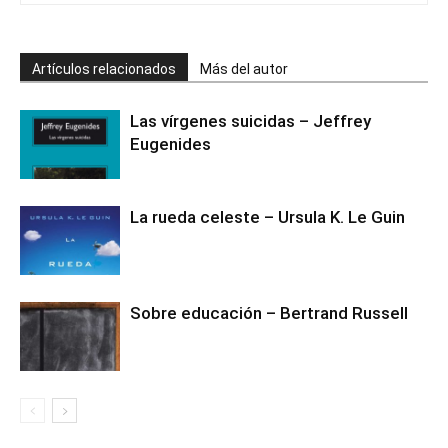
Artículos relacionados
Más del autor
Las vírgenes suicidas – Jeffrey
Eugenides
La rueda celeste – Ursula K. Le Guin
Sobre educación – Bertrand Russell