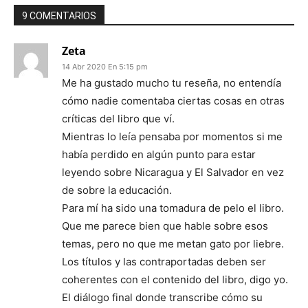
9 COMENTARIOS
Zeta
14 Abr 2020 En 5:15 pm
Me ha gustado mucho tu reseña, no entendía
cómo nadie comentaba ciertas cosas en otras
críticas del libro que ví.
Mientras lo leía pensaba por momentos si me
había perdido en algún punto para estar
leyendo sobre Nicaragua y El Salvador en vez
de sobre la educación.
Para mí ha sido una tomadura de pelo el libro.
Que me parece bien que hable sobre esos
temas, pero no que me metan gato por liebre.
Los títulos y las contraportadas deben ser
coherentes con el contenido del libro, digo yo.
El diálogo final donde transcribe cómo su