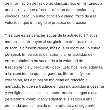
de información de las obras clásicas, nos enfrentamos a
una narrativa que ofrece profusión de conexiones y
vínculos, pero un estilo conciso y plano, fruto de esa
velocidad que impregna el proceso de creación.
Y es que estas características de la actividad artística
moderna contribuyen al surgimiento de obras que
buscan la difusión rápida, más que el logro de un estilo
personal. En palabras del autor: «la rentabilidad del
entretenimiento ha sucedido a la voluntad de
trascendencia y perdurabilidad». Esto nos lleva, además,
a la asunción de que los géneros literarios (y, por
extensión, los estilos) se moldean en relación al
mercado, lo que se traduce en una mutabilidad incesante
y vertiginosa. Los artistas modernos se pliegan a esa
persistente volubilidad y adaptan sus estilos a una
demanda que cambia de un minuto para el siguiente.