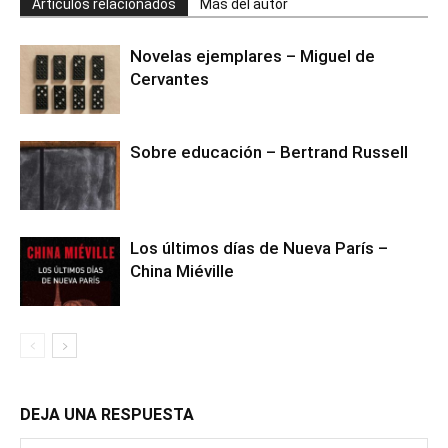
Artículos relacionados
Más del autor
Novelas ejemplares – Miguel de
Cervantes
Sobre educación – Bertrand Russell
Los últimos días de Nueva París –
China Miéville
DEJA UNA RESPUESTA