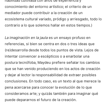
habilidad cultivada con años de experiencia y
conocimiento del entorno artístico; el criterio de un
mediador puede contribuir a la creación de un
ecosistema cultural variado, pródigo y arriesgado, todo lo
contrario a lo que solemos hallar en estos tiempos.)
La imaginación en la jaula
es un ensayo profuso en
referencias, si bien se centra en dos o tres ideas que
(re)desarrolla desde todos los puntos de vista. Lejos de
intentar convencer a escépticos o a enarbolar una
postura tecnófoba, Maydeu prefiere señalar los cambios
que se han venido produciendo en los actos de creación
y dejar al lector la responsabilidad de extraer posibles
conclusiones. En todo caso, es un texto al que merece la
pena acercarse para conocer la evolución de lo que
consideramos arte; y quizás también para imaginar qué
puede depararnos el futuro de la creación.