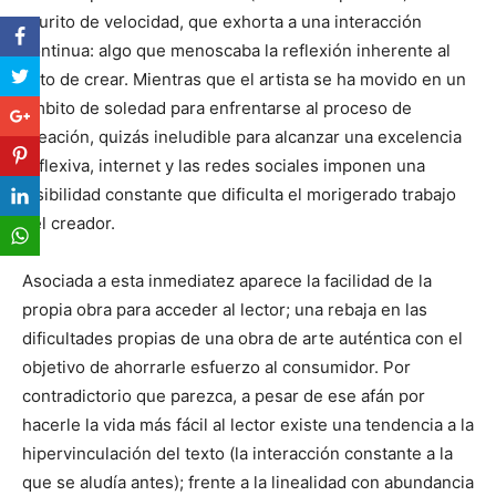
prurito de velocidad, que exhorta a una interacción
continua: algo que menoscaba la reflexión inherente al
acto de crear. Mientras que el artista se ha movido en un
ámbito de soledad para enfrentarse al proceso de
creación, quizás ineludible para alcanzar una excelencia
reflexiva, internet y las redes sociales imponen una
visibilidad constante que dificulta el morigerado trabajo
del creador.
Asociada a esta inmediatez aparece la facilidad de la
propia obra para acceder al lector; una rebaja en las
dificultades propias de una obra de arte auténtica con el
objetivo de ahorrarle esfuerzo al consumidor. Por
contradictorio que parezca, a pesar de ese afán por
hacerle la vida más fácil al lector existe una tendencia a la
hipervinculación del texto (la interacción constante a la
que se aludía antes); frente a la linealidad con abundancia