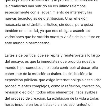
la creatividad han sufrido en los últimos tiempos,
especialmente con el advenimiento de internet y las
nuevas tecnologías de distribución. Una reflexión
necesaria en el ámbito artístico, sin duda, pero quizá
también en el social, ya que nos obliga a asumir las
variaciones que ha sufrido nuestra visión de la cultura en
este mundo hipermoderno.
La tesis de partida, que se repite y reinterpreta a lo largo
del ensayo, es que la inmediatez que propicia nuestro
mundo hiperconectado no suele contribuir al desarrollo
coherente de la creación artística. La «incitación a la
exposición pública» que exige internet obliga a descuidar
procedimientos complejos, como la reflexión, corrección,
revisión o edición; todos ellos elementos insoslayables
del proceso de creación. La exhibición de la vida a todas
horas impone en los artistas (o en los aspirantes) un