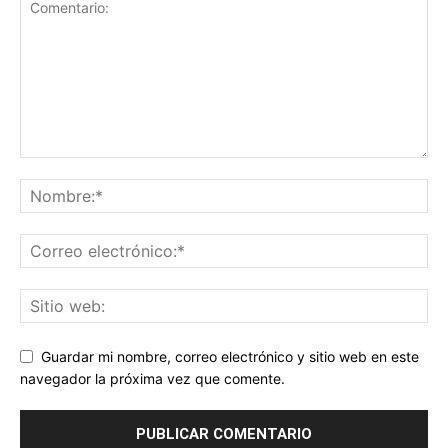
Guardar mi nombre, correo electrónico y sitio web en este
navegador la próxima vez que comente.