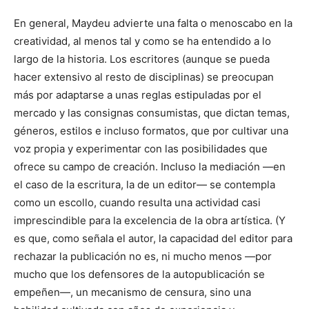
En general, Maydeu advierte una falta o menoscabo en la
creatividad, al menos tal y como se ha entendido a lo
largo de la historia. Los escritores (aunque se pueda
hacer extensivo al resto de disciplinas) se preocupan
más por adaptarse a unas reglas estipuladas por el
mercado y las consignas consumistas, que dictan temas,
géneros, estilos e incluso formatos, que por cultivar una
voz propia y experimentar con las posibilidades que
ofrece su campo de creación. Incluso la mediación —en
el caso de la escritura, la de un editor— se contempla
como un escollo, cuando resulta una actividad casi
imprescindible para la excelencia de la obra artística. (Y
es que, como señala el autor, la capacidad del editor para
rechazar la publicación no es, ni mucho menos —por
mucho que los defensores de la autopublicación se
empeñen—, un mecanismo de censura, sino una