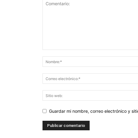
Guardar mi nombre, correo electrónico y si