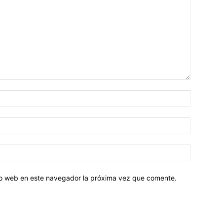
tio web en este navegador la próxima vez que comente.