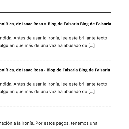
olítica, de Isaac Rosa » Blog de Falsaria Blog de Falsaria
dida. Antes de usar la ironía, lee este brillante texto
e alguien que más de una vez ha abusado de […]
olítica, de Isaac Rosa - Blog de Falsaria Blog de Falsaria
dida. Antes de usar la ironía, lee este brillante texto
e alguien que más de una vez ha abusado de […]
ación a la ironía..Por estos pagos, tenemos una