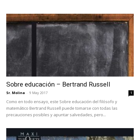
Sobre educación – Bertrand Russell
Sr. Molina
-
9 May 2017
1
Como en todo ensayo, este Sobre educación del filósofo y
matemático Bertrand Russell puede tomarse con todas las
precauciones posibles y apuntar salvedades, pero...