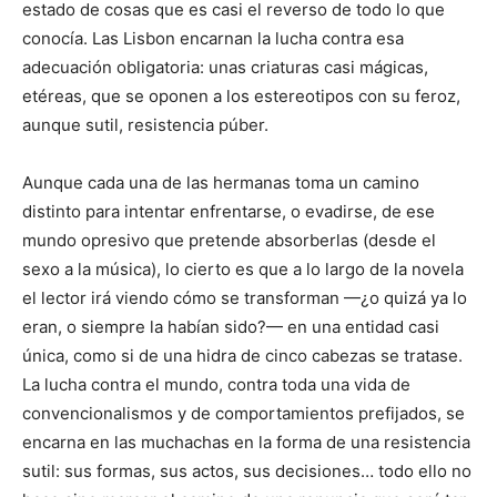
estado de cosas que es casi el reverso de todo lo que
conocía. Las Lisbon encarnan la lucha contra esa
adecuación obligatoria: unas criaturas casi mágicas,
etéreas, que se oponen a los estereotipos con su feroz,
aunque sutil, resistencia púber.
Aunque cada una de las hermanas toma un camino
distinto para intentar enfrentarse, o evadirse, de ese
mundo opresivo que pretende absorberlas (desde el
sexo a la música), lo cierto es que a lo largo de la novela
el lector irá viendo cómo se transforman —¿o quizá ya lo
eran, o siempre la habían sido?— en una entidad casi
única, como si de una hidra de cinco cabezas se tratase.
La lucha contra el mundo, contra toda una vida de
convencionalismos y de comportamientos prefijados, se
encarna en las muchachas en la forma de una resistencia
sutil: sus formas, sus actos, sus decisiones… todo ello no