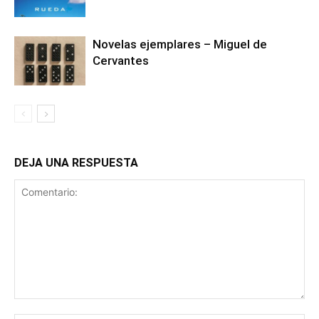
Novelas ejemplares – Miguel de
Cervantes
DEJA UNA RESPUESTA