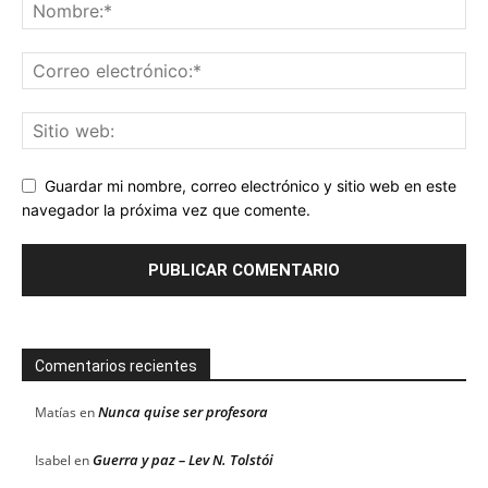
Guardar mi nombre, correo electrónico y sitio web en este
navegador la próxima vez que comente.
Comentarios recientes
Nunca quise ser profesora
Matías
en
Guerra y paz – Lev N. Tolstói
Isabel
en