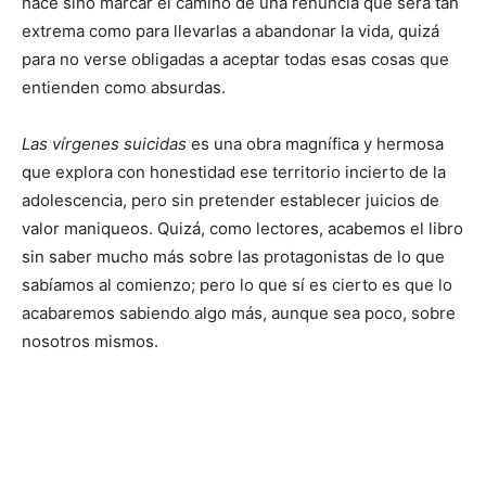
hace sino marcar el camino de una renuncia que será tan
extrema como para llevarlas a abandonar la vida, quizá
para no verse obligadas a aceptar todas esas cosas que
entienden como absurdas.
Las vírgenes suicidas
es una obra magnífica y hermosa
que explora con honestidad ese territorio incierto de la
adolescencia, pero sin pretender establecer juicios de
valor maniqueos. Quizá, como lectores, acabemos el libro
sin saber mucho más sobre las protagonistas de lo que
sabíamos al comienzo; pero lo que sí es cierto es que lo
acabaremos sabiendo algo más, aunque sea poco, sobre
nosotros mismos.