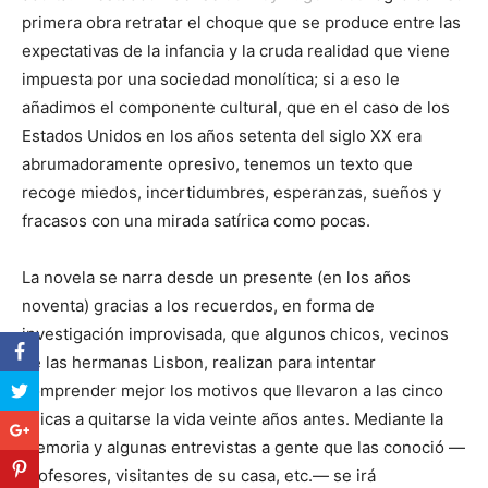
primera obra retratar el choque que se produce entre las
expectativas de la infancia y la cruda realidad que viene
impuesta por una sociedad monolítica; si a eso le
añadimos el componente cultural, que en el caso de los
Estados Unidos en los años setenta del siglo XX era
abrumadoramente opresivo, tenemos un texto que
recoge miedos, incertidumbres, esperanzas, sueños y
fracasos con una mirada satírica como pocas.
La novela se narra desde un presente (en los años
noventa) gracias a los recuerdos, en forma de
investigación improvisada, que algunos chicos, vecinos
de las hermanas Lisbon, realizan para intentar
comprender mejor los motivos que llevaron a las cinco
chicas a quitarse la vida veinte años antes. Mediante la
memoria y algunas entrevistas a gente que las conoció —
profesores, visitantes de su casa, etc.— se irá