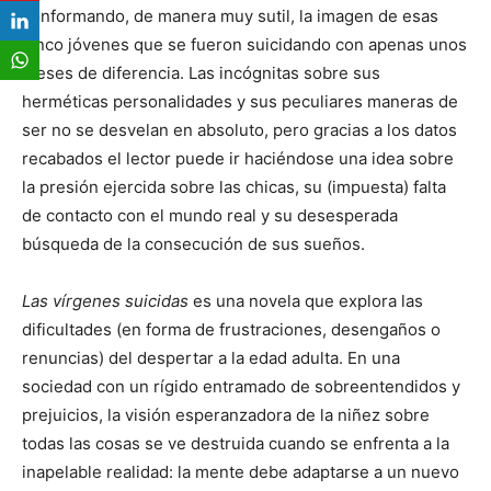
conformando, de manera muy sutil, la imagen de esas
cinco jóvenes que se fueron suicidando con apenas unos
meses de diferencia. Las incógnitas sobre sus
herméticas personalidades y sus peculiares maneras de
ser no se desvelan en absoluto, pero gracias a los datos
recabados el lector puede ir haciéndose una idea sobre
la presión ejercida sobre las chicas, su (impuesta) falta
de contacto con el mundo real y su desesperada
búsqueda de la consecución de sus sueños.
Las vírgenes suicidas
es una novela que explora las
dificultades (en forma de frustraciones, desengaños o
renuncias) del despertar a la edad adulta. En una
sociedad con un rígido entramado de sobreentendidos y
prejuicios, la visión esperanzadora de la niñez sobre
todas las cosas se ve destruida cuando se enfrenta a la
inapelable realidad: la mente debe adaptarse a un nuevo