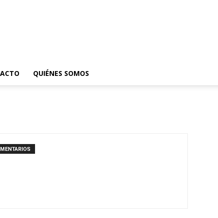
ACTO
QUIÉNES SOMOS
OMENTARIOS