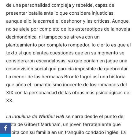
de una personalidad compleja y rebelde, capaz de
presentar batalla ante lo que considera injusticias,
aunque ello le acarreé el deshonor y las críticas. Aunque
no se aleje por completo de los estereotipos de la novela
decimonónica, ni tampoco se atreva con un
planteamiento por completo rompedor, lo cierto es que el
texto sí que plantea cuestiones que en su momento se
consideraron escandalosas, ya que ponían en jaque una
cosmovisión social que parecía imposible de quebrantar.
La menor de las hermanas Brontë logró así una historia
que aúna el romanticismo inocente de los romances del
XIX con la personalidad de las obras más psicológicas del
XX.
La inquilina de Wildfell Hall
se narra desde el punto de
vista de Gilbert Markham, un joven terrateniente que
habita con su familia en un tranquilo condado inglés. La