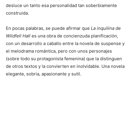
desluce un tanto esa personalidad tan soberbiamente
construida.
En pocas palabras, se puede afirmar que
La inquilina de
Wildfell Hall
es una obra de concienzuda planificación,
con un desarrollo a caballo entre la novela de suspense y
el melodrama romántica, pero con unos personajes
(sobre todo su protagonista femenina) que la distinguen
de otros textos y la convierten en inolvidable. Una novela
elegante, sobria, apasionante y sutil.