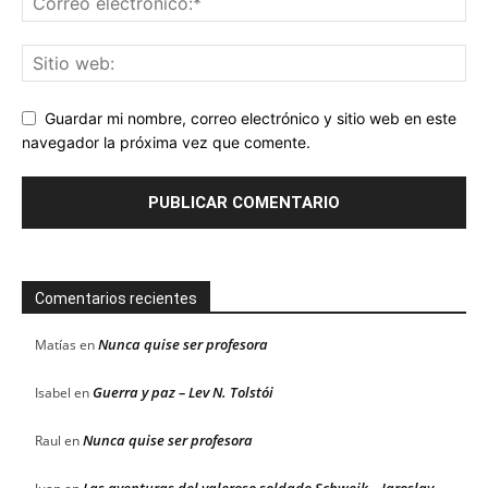
Guardar mi nombre, correo electrónico y sitio web en este
navegador la próxima vez que comente.
Comentarios recientes
Nunca quise ser profesora
Matías
en
Guerra y paz – Lev N. Tolstói
Isabel
en
Nunca quise ser profesora
Raul
en