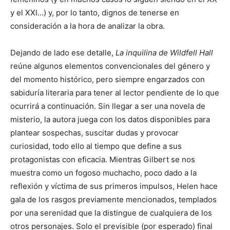
y el XXI…) y, por lo tanto, dignos de tenerse en
consideración a la hora de analizar la obra.
Dejando de lado ese detalle,
La inquilina de Wildfell Hall
reúne algunos elementos convencionales del género y
del momento histórico, pero siempre engarzados con
sabiduría literaria para tener al lector pendiente de lo que
ocurrirá a continuación. Sin llegar a ser una novela de
misterio, la autora juega con los datos disponibles para
plantear sospechas, suscitar dudas y provocar
curiosidad, todo ello al tiempo que define a sus
protagonistas con eficacia. Mientras Gilbert se nos
muestra como un fogoso muchacho, poco dado a la
reflexión y víctima de sus primeros impulsos, Helen hace
gala de los rasgos previamente mencionados, templados
por una serenidad que la distingue de cualquiera de los
otros personajes. Solo el previsible (por esperado) final