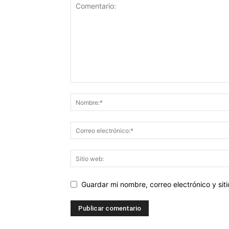
Guardar mi nombre, correo electrónico y si