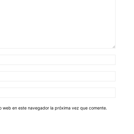
tio web en este navegador la próxima vez que comente.