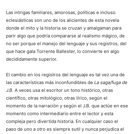
Las intrigas familiares, amorosas, políticas e incluso
eclesiásticas son uno de los alicientes de esta novela
donde el mito y la historia se cruzan y amalgaman para
parir algo que podría compararse al realismo mágico, de
no ser porque el manejo del lenguaje y sus registros, del
que hace gala Torrente Ballester, lo convierte en algo
decididamente superior.
El cambio en los registros del lenguaje es tal vez una de
las características más inconfundibles de
La saga/fuga de
J.B.
A veces usa el escritor un tono histórico, otras
científico, otras mitológico, otras lírico, según el
momento de la narración y según el J.B. que actúe en ese
momento como intermediario entre el lector y esta
compleja pero divertida historia. En cualquier caso el
paso de uno a otro es siempre sutil y nunca perjudica el