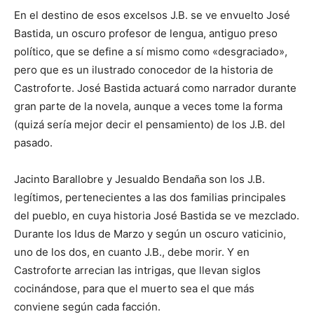
En el destino de esos excelsos J.B. se ve envuelto José
Bastida, un oscuro profesor de lengua, antiguo preso
político, que se define a sí mismo como «desgraciado»,
pero que es un ilustrado conocedor de la historia de
Castroforte. José Bastida actuará como narrador durante
gran parte de la novela, aunque a veces tome la forma
(quizá sería mejor decir el pensamiento) de los J.B. del
pasado.
Jacinto Barallobre y Jesualdo Bendaña son los J.B.
legítimos, pertenecientes a las dos familias principales
del pueblo, en cuya historia José Bastida se ve mezclado.
Durante los Idus de Marzo y según un oscuro vaticinio,
uno de los dos, en cuanto J.B., debe morir. Y en
Castroforte arrecian las intrigas, que llevan siglos
cocinándose, para que el muerto sea el que más
conviene según cada facción.