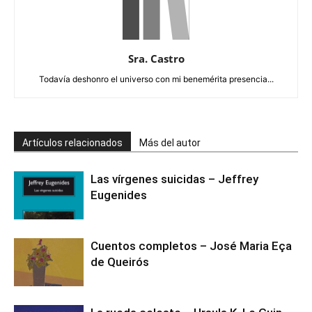
Sra. Castro
Todavía deshonro el universo con mi benemérita presencia...
Artículos relacionados
Más del autor
Las vírgenes suicidas – Jeffrey
Eugenides
Cuentos completos – José Maria Eça
de Queirós