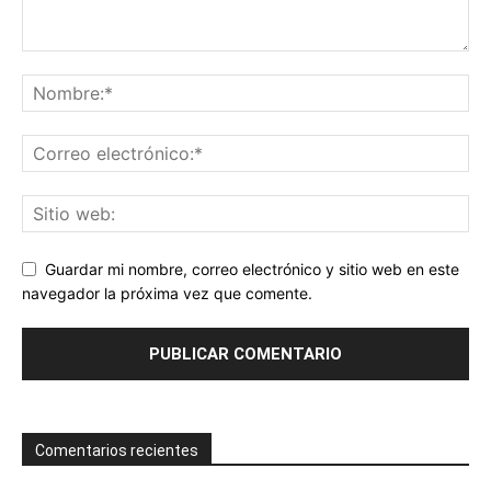
Guardar mi nombre, correo electrónico y sitio web en este
navegador la próxima vez que comente.
Comentarios recientes