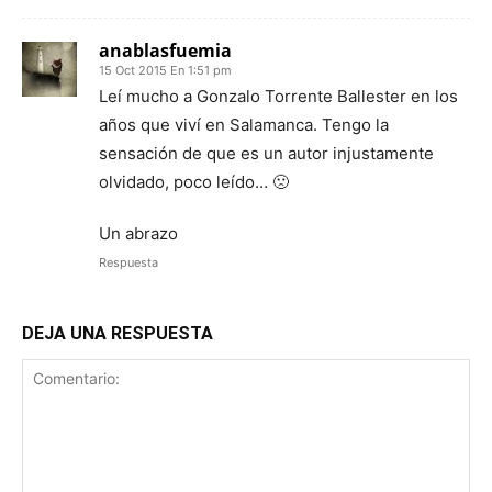
anablasfuemia
15 Oct 2015 En 1:51 pm
Leí mucho a Gonzalo Torrente Ballester en los
años que viví en Salamanca. Tengo la
sensación de que es un autor injustamente
olvidado, poco leído… 🙁
Un abrazo
Respuesta
DEJA UNA RESPUESTA