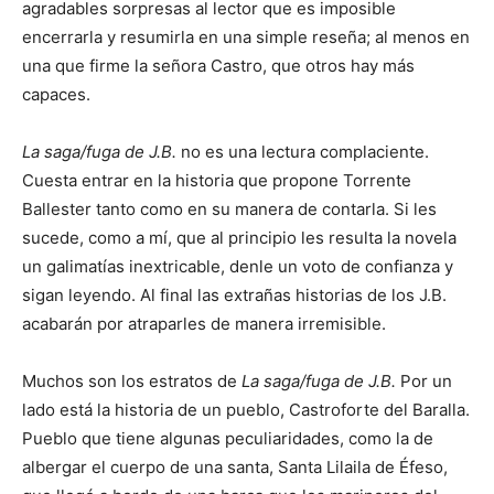
agradables sorpresas al lector que es imposible
encerrarla y resumirla en una simple reseña; al menos en
una que firme la señora Castro, que otros hay más
capaces.
La saga/fuga de J.B.
no es una lectura complaciente.
Cuesta entrar en la historia que propone Torrente
Ballester tanto como en su manera de contarla. Si les
sucede, como a mí, que al principio les resulta la novela
un galimatías inextricable, denle un voto de confianza y
sigan leyendo. Al final las extrañas historias de los J.B.
acabarán por atraparles de manera irremisible.
Muchos son los estratos de
La saga/fuga de J.B.
Por un
lado está la historia de un pueblo, Castroforte del Baralla.
Pueblo que tiene algunas peculiaridades, como la de
albergar el cuerpo de una santa, Santa Lilaila de Éfeso,