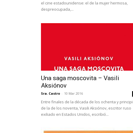
el cine estadounidense: el de la mujer hermosa,
despreocupada,...
Una saga moscovita – Vasili
Aksiónov
Sra. Castro
-
10 Mar 2016
Entre finales de la década de los ochenta y princip
de la de los noventa, Vasili Aksiónov, escritor ruso
exiliado en Estados Unidos, escribió...