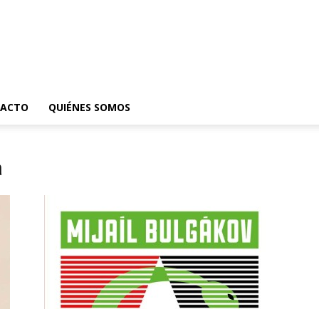
ACTO
QUIÉNES SOMOS
a