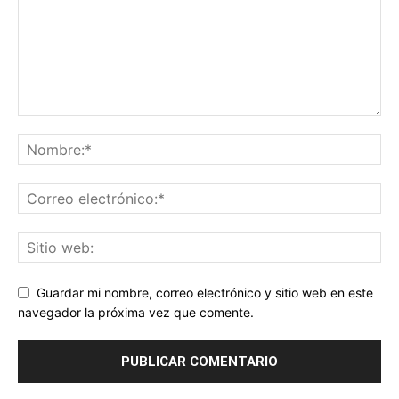
Guardar mi nombre, correo electrónico y sitio web en este
navegador la próxima vez que comente.