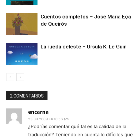
Cuentos completos – José Maria Eça
de Queirós
La rueda celeste – Ursula K. Le Guin
2 COMENTARIOS
encarna
23 Jul 2009 En 10:56 am
¿Podrías comentar qué tal es la calidad de la
traducción? Teniendo en cuenta lo difíciles que