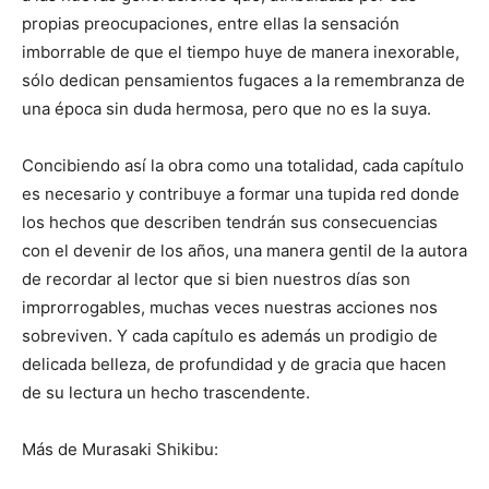
propias preocupaciones, entre ellas la sensación
imborrable de que el tiempo huye de manera inexorable,
sólo dedican pensamientos fugaces a la remembranza de
una época sin duda hermosa, pero que no es la suya.
Concibiendo así la obra como una totalidad, cada capítulo
es necesario y contribuye a formar una tupida red donde
los hechos que describen tendrán sus consecuencias
con el devenir de los años, una manera gentil de la autora
de recordar al lector que si bien nuestros días son
improrrogables, muchas veces nuestras acciones nos
sobreviven. Y cada capítulo es además un prodigio de
delicada belleza, de profundidad y de gracia que hacen
de su lectura un hecho trascendente.
Más de Murasaki Shikibu: