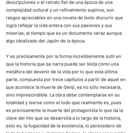
descripciones o el retrato fiel de una época de una
complejidad cultural y un refinamiento supinos, son
rasgos apreciables en una novela de lento discurrir que
logra reflejar la vida entera con sus pasiones y sus
miserias, al tiempo que es un documento veraz aunque
algo idealizado del Japón de la época.
Y es precisamente por la forma increíblemente sutil en
que la historia que se narra puede ser leída como una
metáfora del devenir de la vida por lo que esta última
parte, compuesta por trece capítulos a partir de aquel en
que acontece la muerte de Genji, es no sólo necesaria,
sino imprescindible. La obra debe contemplarse en su
totalidad y leerse como el todo que realmente es, pues
es precisamente la muerte del protagonista lo que da la
clave del hilo que se desarrolla a lo largo de la historia,
esto es, la fugacidad de la existencia, lo perecedero de