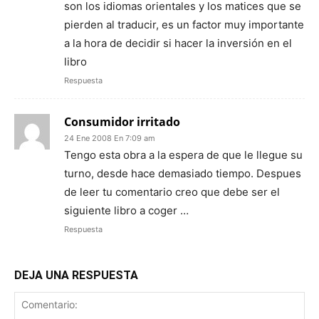
son los idiomas orientales y los matices que se
pierden al traducir, es un factor muy importante
a la hora de decidir si hacer la inversión en el
libro
Respuesta
Consumidor irritado
24 Ene 2008 En 7:09 am
Tengo esta obra a la espera de que le llegue su
turno, desde hace demasiado tiempo. Despues
de leer tu comentario creo que debe ser el
siguiente libro a coger …
Respuesta
DEJA UNA RESPUESTA