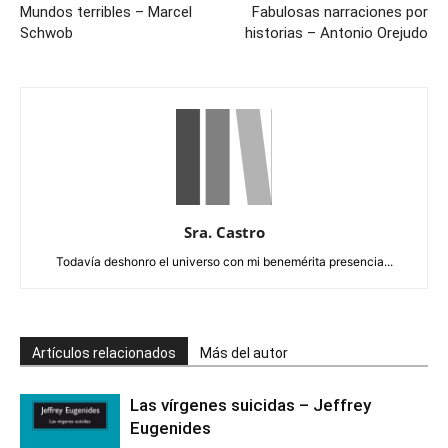
Mundos terribles – Marcel
Fabulosas narraciones por
Schwob
historias – Antonio Orejudo
Sra. Castro
Todavía deshonro el universo con mi benemérita presencia...
Artículos relacionados
Más del autor
Las vírgenes suicidas – Jeffrey
Eugenides