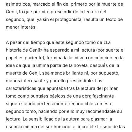
asimétricos, marcado el fin del primero por la muerte de
Genji, lo que permite prescindir de la lectura del
segundo, que, ya sin el protagonista, resulta un texto de
menor interés.
A pesar del tiempo que este segundo tomo de «La
historia de Genji» ha esperado a mi lectura (por suerte el
papel es paciente), terminada la misma no coincido en la
idea de que la última parte de la novela, después de la
muerte de Genji, sea menos brillante ni, por supuesto,
menos interesante y por ello prescindible. Las
características que apuntaba tras la lectura del primer
tomo como puntales básicos de una obra fascinante
siguen siendo perfectamente reconocibles en este
segundo tomo, haciendo por ello muy recomendable su
lectura. La sensibilidad de la autora para plasmar la
esencia misma del ser humano, el increíble lirismo de las