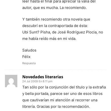
leer hasta el final para apreciar la valía del
autor, que es mucha. La recomiendo.
Y también recomiendo otra novela que
descubrí en la contraportada de ésta:
Ubi Sunt? Pisha, de José Rodríguez Plocia, no
me había reído más en mi vida.
Saludos
Félix
Respuesta
Novedades literarias
24 Jul 2009 En 8:11 pm
Tan sólo por la conjunción del título y la extraña
y bella portada, parece ser uno de esos libros
que cautivarían mi atención al recorrer una
librería. Gracias por la recomendación.