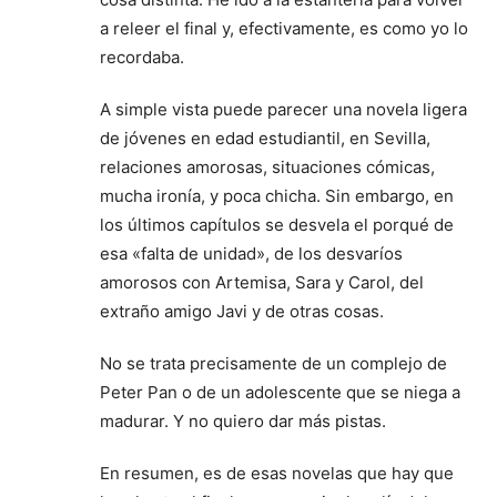
a releer el final y, efectivamente, es como yo lo
recordaba.
A simple vista puede parecer una novela ligera
de jóvenes en edad estudiantil, en Sevilla,
relaciones amorosas, situaciones cómicas,
mucha ironía, y poca chicha. Sin embargo, en
los últimos capítulos se desvela el porqué de
esa «falta de unidad», de los desvaríos
amorosos con Artemisa, Sara y Carol, del
extraño amigo Javi y de otras cosas.
No se trata precisamente de un complejo de
Peter Pan o de un adolescente que se niega a
madurar. Y no quiero dar más pistas.
En resumen, es de esas novelas que hay que