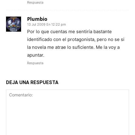
Respuesta
Plumbio
13 Jul 2009 En 12:22 pm
Por lo que cuentas me sentiría bastante
identificado con el protagonista, pero no se si
la novela me atrae lo suficiente. Me la voy a
apuntar.
Respuesta
DEJA UNA RESPUESTA