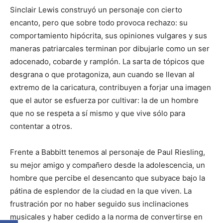
Sinclair Lewis construyó un personaje con cierto
encanto, pero que sobre todo provoca rechazo: su
comportamiento hipócrita, sus opiniones vulgares y sus
maneras patriarcales terminan por dibujarle como un ser
adocenado, cobarde y ramplón. La sarta de tópicos que
desgrana o que protagoniza, aun cuando se llevan al
extremo de la caricatura, contribuyen a forjar una imagen
que el autor se esfuerza por cultivar: la de un hombre
que no se respeta a sí mismo y que vive sólo para
contentar a otros.
Frente a Babbitt tenemos al personaje de Paul Riesling,
su mejor amigo y compañero desde la adolescencia, un
hombre que percibe el desencanto que subyace bajo la
pátina de esplendor de la ciudad en la que viven. La
frustración por no haber seguido sus inclinaciones
musicales y haber cedido a la norma de convertirse en