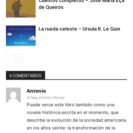
Cuentos completos – José Maria Eça
de Queirós
La rueda celeste – Ursula K. Le Guin
6 COMENTARIOS
Antonio
31 May 2014 En 7:50 am
Puede verse este libro también como una
novele histórica escrita en el momento, que
describe la evolución de la sociedad americana
en los años veinte: la transformación de la