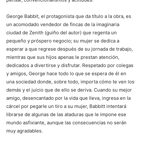
George Babbit, el protagonista que da título a la obra, es
un acomodado vendedor de fincas de la imaginaria
ciudad de Zenith (guiño del autor) que regenta un
pequeño y próspero negocio; su mujer se dedica a
esperar a que regrese después de su jornada de trabajo,
mientras que sus hijos apenas le prestan atención,
dedicados a divertirse y disfrutar. Respetado por colegas
y amigos, George hace todo lo que se espera de él en
una sociedad donde, sobre todo, importa cómo te ven los
demás y el juicio que de ello se deriva. Cuando su mejor
amigo, desencantado por la vida que lleva, ingresa en la
cárcel por pegarle un tiro a su mujer, Babbitt intentará
librarse de algunas de las ataduras que le impone ese
mundo asfixiante, aunque las consecuencias no serán
muy agradables.