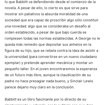
lo que Babbitt va defendiendo desde el comienzo de la
novela. A pesar de ello, lo cierto es que sirve para
mostrar sin paliativos la absurda moralidad de una
sociedad que era capaz de proscribir algo sólo constituir
una novedad: algo que se consideraba un desafío al
orden establecido, a pesar de que bajo cuerda se
rompiesen todas las normas establecidas. A George no le
queda más remedio que depositar sus anhelos en la
figura de su hijo, que se rebela contra la idea de asistir a
la universidad (para convertirse en un nuevo ciudadano
ejemplar) y pretende aprender mecánica y montar un
pequeño taller. En el joven encontraremos la esperanza
de un futuro más libre, aunque la claudicación de su
padre no hace presagiar nada bueno, y Sinclair Lewis
parece dejarlo muy claro en la conclusión.
Babbitt
es un libro fascinante por lo directo de su