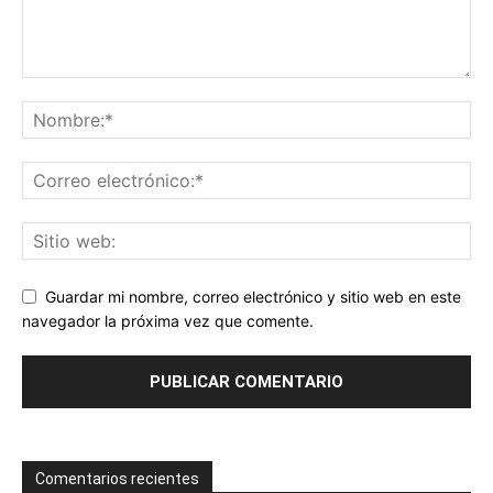
Guardar mi nombre, correo electrónico y sitio web en este
navegador la próxima vez que comente.
Comentarios recientes