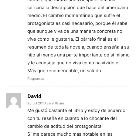
cercana la descripción que hace del americano
medio. El cambio momentáneo que sufre el
protagonista es casi necesario, porque él sabe
que aunque viva de una manera concreta no
vive como le gustaría. El párrafo final es el
resumen de toda la novela, cuando enseña a su
hijo al menos una parte importante de sí mismo
y le aconseja que no viva como ha vivido él.
Más que recomendable, un saludo
Respuesta
David
20 Jul 2010 En 9:18 am
Me gustó bastante el libro y estoy de acuerdo
con tu reseña en cuanto a lo chocante del
cambio de actitud del protagonista.
Sí me parece mucho más notable en las