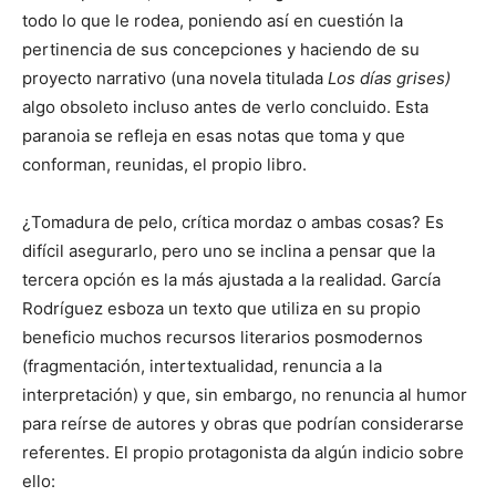
todo lo que le rodea, poniendo así en cuestión la
pertinencia de sus concepciones y haciendo de su
proyecto narrativo (una novela titulada
Los días grises)
algo obsoleto incluso antes de verlo concluido. Esta
paranoia se refleja en esas notas que toma y que
conforman, reunidas, el propio libro.
¿Tomadura de pelo, crítica mordaz o ambas cosas? Es
difícil asegurarlo, pero uno se inclina a pensar que la
tercera opción es la más ajustada a la realidad. García
Rodríguez esboza un texto que utiliza en su propio
beneficio muchos recursos literarios posmodernos
(fragmentación, intertextualidad, renuncia a la
interpretación) y que, sin embargo, no renuncia al humor
para reírse de autores y obras que podrían considerarse
referentes. El propio protagonista da algún indicio sobre
ello: