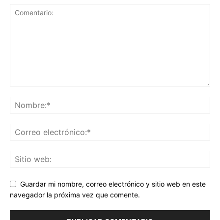
Guardar mi nombre, correo electrónico y sitio web en este
navegador la próxima vez que comente.