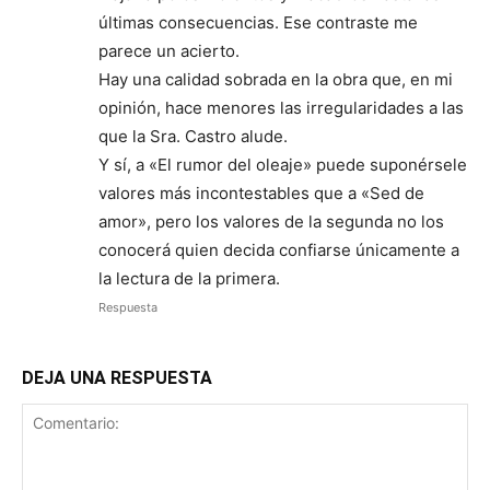
últimas consecuencias. Ese contraste me
parece un acierto.
Hay una calidad sobrada en la obra que, en mi
opinión, hace menores las irregularidades a las
que la Sra. Castro alude.
Y sí, a «El rumor del oleaje» puede suponérsele
valores más incontestables que a «Sed de
amor», pero los valores de la segunda no los
conocerá quien decida confiarse únicamente a
la lectura de la primera.
Respuesta
DEJA UNA RESPUESTA