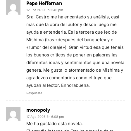
Pepe Heffernan
12 Ene 2010 En 2:46 pm
Sra. Castro me ha encantado su análisis, casi
mas que la obra del autor y desde luego me
ayuda a entenderla. Es la tercera que leo de
Mishima (tras «después del banquete» y el
«rumor del oleaje»). Gran virtud esa que teneis
los buenos críticos de poner en palabras las
diferentes ideas y sentimientos que una novela
genera. Me gusta lo atormentado de Mishima y
agradezco comentarios como el tuyo que
ayudan al lector. Enhorabuena.
Respuesta
monopoly
17 Ago 2008 En 6:08 pm
Me ha gustado esta novela.