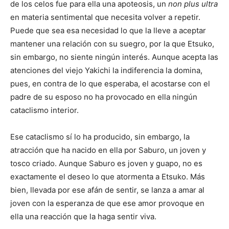
de los celos fue para ella una apoteosis, un
non plus ultra
en materia sentimental que necesita volver a repetir.
Puede que sea esa necesidad lo que la lleve a aceptar
mantener una relación con su suegro, por la que Etsuko,
sin embargo, no siente ningún interés. Aunque acepta las
atenciones del viejo Yakichi la indiferencia la domina,
pues, en contra de lo que esperaba, el acostarse con el
padre de su esposo no ha provocado en ella ningún
cataclismo interior.
Ese cataclismo sí lo ha producido, sin embargo, la
atracción que ha nacido en ella por Saburo, un joven y
tosco criado. Aunque Saburo es joven y guapo, no es
exactamente el deseo lo que atormenta a Etsuko. Más
bien, llevada por ese afán de sentir, se lanza a amar al
joven con la esperanza de que ese amor provoque en
ella una reacción que la haga sentir viva.