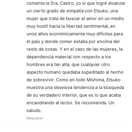
comenta la Sra. Castro, yo sí que logré alcanzar
un cierto grado de simpatía con Etsuko, una
mujer que trata de buscar el amor en un medio
muy hostil hacia la libertad sentimental, en
unos años económicamente muy difíciles para
el país y donde comer estaba por encima del
resto de cosas. Y en el caso de las mujeres, la
dependencia material con respecto a los
hombres era tan alta, que cualquier otro
aspecto humano quedaba supeditado al hecho
de sobrevivir. Como en todo Mishima, Etsuko
muestra una obsesiva tendencia a la búsqueda
de su verdadero interior, que es lo que acaba
encandilando al lector. Se recomienda. Un
saludo.
Respuesta