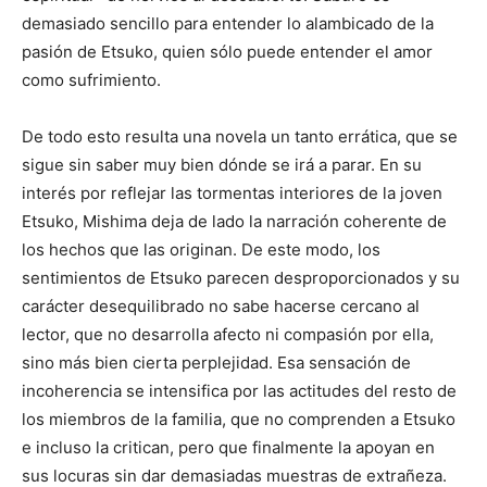
demasiado sencillo para entender lo alambicado de la
pasión de Etsuko, quien sólo puede entender el amor
como sufrimiento.
De todo esto resulta una novela un tanto errática, que se
sigue sin saber muy bien dónde se irá a parar. En su
interés por reflejar las tormentas interiores de la joven
Etsuko, Mishima deja de lado la narración coherente de
los hechos que las originan. De este modo, los
sentimientos de Etsuko parecen desproporcionados y su
carácter desequilibrado no sabe hacerse cercano al
lector, que no desarrolla afecto ni compasión por ella,
sino más bien cierta perplejidad. Esa sensación de
incoherencia se intensifica por las actitudes del resto de
los miembros de la familia, que no comprenden a Etsuko
e incluso la critican, pero que finalmente la apoyan en
sus locuras sin dar demasiadas muestras de extrañeza.