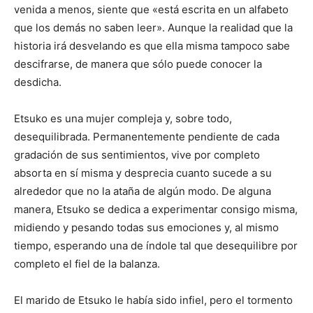
venida a menos, siente que «está escrita en un alfabeto
que los demás no saben leer». Aunque la realidad que la
historia irá desvelando es que ella misma tampoco sabe
descifrarse, de manera que sólo puede conocer la
desdicha.
Etsuko es una mujer compleja y, sobre todo,
desequilibrada. Permanentemente pendiente de cada
gradación de sus sentimientos, vive por completo
absorta en sí misma y desprecia cuanto sucede a su
alrededor que no la ataña de algún modo. De alguna
manera, Etsuko se dedica a experimentar consigo misma,
midiendo y pesando todas sus emociones y, al mismo
tiempo, esperando una de índole tal que desequilibre por
completo el fiel de la balanza.
El marido de Etsuko le había sido infiel, pero el tormento