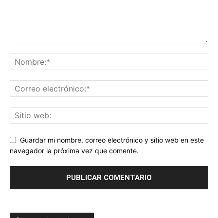
Guardar mi nombre, correo electrónico y sitio web en este
navegador la próxima vez que comente.