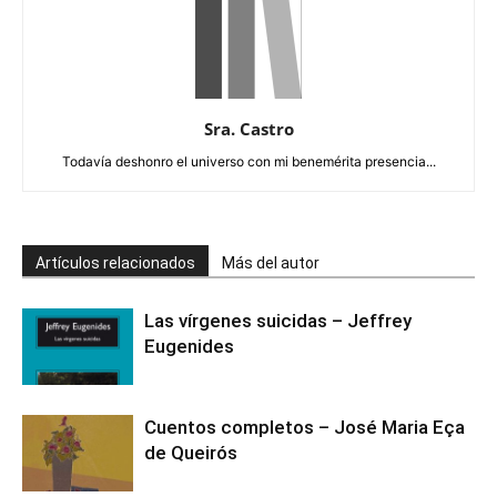
Sra. Castro
Todavía deshonro el universo con mi benemérita presencia...
Artículos relacionados
Más del autor
Las vírgenes suicidas – Jeffrey
Eugenides
Cuentos completos – José Maria Eça
de Queirós