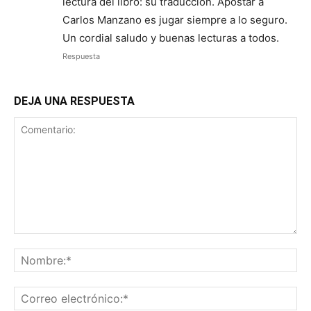
lectura del libro: su traducción. Apostar a
Carlos Manzano es jugar siempre a lo seguro.
Un cordial saludo y buenas lecturas a todos.
Respuesta
DEJA UNA RESPUESTA