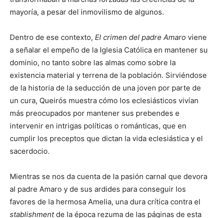
mayoría, a pesar del inmovilismo de algunos.
Dentro de ese contexto,
El crimen del padre Amaro
viene
a señalar el empeño de la Iglesia Católica en mantener su
dominio, no tanto sobre las almas como sobre la
existencia material y terrena de la población. Sirviéndose
de la historia de la seducción de una joven por parte de
un cura, Queirós muestra cómo los eclesiásticos vivían
más preocupados por mantener sus prebendes e
intervenir en intrigas políticas o románticas, que en
cumplir los preceptos que dictan la vida eclesiástica y el
sacerdocio.
Mientras se nos da cuenta de la pasión carnal que devora
al padre Amaro y de sus ardides para conseguir los
favores de la hermosa Amelia, una dura crítica contra el
stablishment
de la época rezuma de las páginas de esta