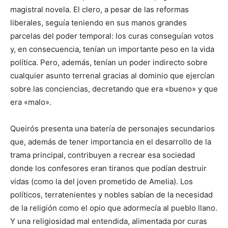
magistral novela. El clero, a pesar de las reformas
liberales, seguía teniendo en sus manos grandes
parcelas del poder temporal: los curas conseguían votos
y, en consecuencia, tenían un importante peso en la vida
política. Pero, además, tenían un poder indirecto sobre
cualquier asunto terrenal gracias al dominio que ejercían
sobre las conciencias, decretando que era «bueno» y que
era «malo».
Queirós presenta una batería de personajes secundarios
que, además de tener importancia en el desarrollo de la
trama principal, contribuyen a recrear esa sociedad
donde los confesores eran tiranos que podían destruir
vidas (como la del joven prometido de Amelia). Los
políticos, terratenientes y nobles sabían de la necesidad
de la religión como el opio que adormecía al pueblo llano.
Y una religiosidad mal entendida, alimentada por curas