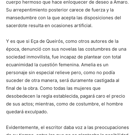
cuerpo hermoso que hace enloquecer de deseo a Amaro.
Su arrepentimiento posterior carece de fuerza y la
mansedumbre con la que acepta las disposiciones del
sacerdote resulta en ocasiones artificial.
Y es que si Eça de Queirós, como otros autores de la
época, denunció con sus novelas las costumbres de una
sociedad inmovilista, fue incapaz de plantear con total
ecuanimidad la cuestión femenina. Amelia es un
personaje sin especial relieve pero, como no podía
suceder de otra manera, será duramente castigada al
final de la obra. Como todas las mujeres que
desobedecen la regla establecida, pagará caro el precio
de sus actos; mientras, como de costumbre, el hombre
quedará exculpado.
Evidentemente, el escritor daba voz a las preocupaciones