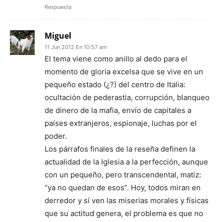
Respuesta
Miguel
11 Jun 2012 En 10:57 am
El tema viene como anillo al dedo para el
momento de gloria excelsa que se vive en un
pequeño estado (¿?) del centro de Italia:
ocultación de pederastia, corrupción, blanqueo
de dinero de la mafia, envío de capitales a
países extranjeros, espionaje, luchas por el
poder.
Los párrafos finales de la reseña definen la
actualidad de la Iglesia a la perfección, aunque
con un pequeño, pero transcendental, matiz:
“ya no quedan de esos”. Hoy, todos miran en
derredor y sí ven las miserias morales y físicas
que su actitud genera, el problema es que no