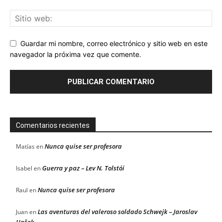
Guardar mi nombre, correo electrónico y sitio web en este
navegador la próxima vez que comente.
Comentarios recientes
Nunca quise ser profesora
Matías
en
Guerra y paz – Lev N. Tolstói
Isabel
en
Nunca quise ser profesora
Raul
en
Las aventuras del valeroso soldado Schwejk – Jaroslav
Juan
en