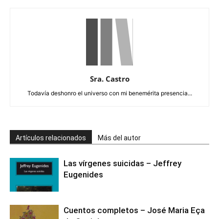
Sra. Castro
Todavía deshonro el universo con mi benemérita presencia...
Artículos relacionados
Más del autor
Las vírgenes suicidas – Jeffrey
Eugenides
Cuentos completos – José Maria Eça