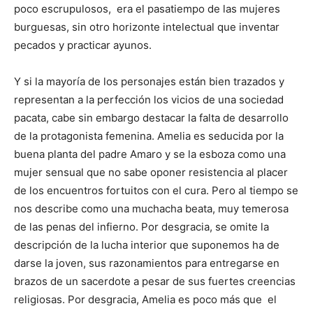
poco escrupulosos, era el pasatiempo de las mujeres
burguesas, sin otro horizonte intelectual que inventar
pecados y practicar ayunos.
Y si la mayoría de los personajes están bien trazados y
representan a la perfección los vicios de una sociedad
pacata, cabe sin embargo destacar la falta de desarrollo
de la protagonista femenina. Amelia es seducida por la
buena planta del padre Amaro y se la esboza como una
mujer sensual que no sabe oponer resistencia al placer
de los encuentros fortuitos con el cura. Pero al tiempo se
nos describe como una muchacha beata, muy temerosa
de las penas del infierno. Por desgracia, se omite la
descripción de la lucha interior que suponemos ha de
darse la joven, sus razonamientos para entregarse en
brazos de un sacerdote a pesar de sus fuertes creencias
religiosas. Por desgracia, Amelia es poco más que el