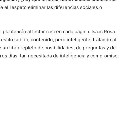
e el respeto eliminar las diferencias sociales o
 plantearán al lector casi en cada página. Isaac Rosa
 estilo sobrio, contenido, pero inteligente, tratando al
e un libro repleto de posibilidades, de preguntas y de
tros días, tan necesitada de inteligencia y compromiso.