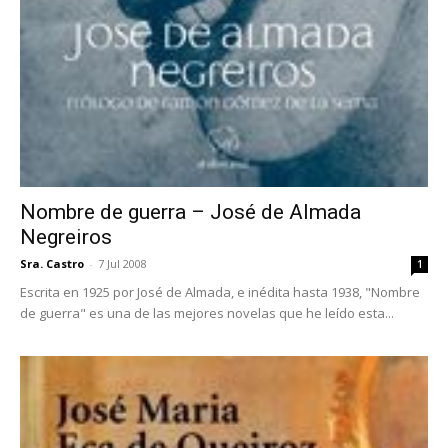
Nombre de guerra – José de Almada
Negreiros
Sra. Castro
-
7 Jul 2008
1
Escrita en 1925 por José de Almada, e inédita hasta 1938, "Nombre
de guerra" es una de las mejores novelas que he leído esta...