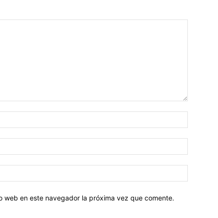
tio web en este navegador la próxima vez que comente.