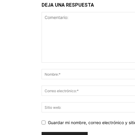
DEJA UNA RESPUESTA
Guardar mi nombre, correo electrónico y si