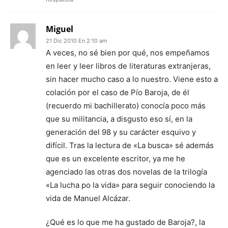
Miguel
21 Dic 2010 En 2:10 am
A veces, no sé bien por qué, nos empeñamos
en leer y leer libros de literaturas extranjeras,
sin hacer mucho caso a lo nuestro. Viene esto a
colación por el caso de Pío Baroja, de él
(recuerdo mi bachillerato) conocía poco más
que su militancia, a disgusto eso sí, en la
generación del 98 y su carácter esquivo y
difícil. Tras la lectura de «La busca» sé además
que es un excelente escritor, ya me he
agenciado las otras dos novelas de la trilogía
«La lucha po la vida» para seguir conociendo la
vida de Manuel Alcázar.
¿Qué es lo que me ha gustado de Baroja?, la