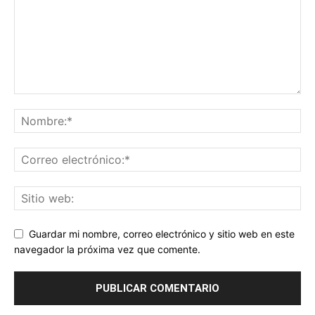
Guardar mi nombre, correo electrónico y sitio web en este
navegador la próxima vez que comente.