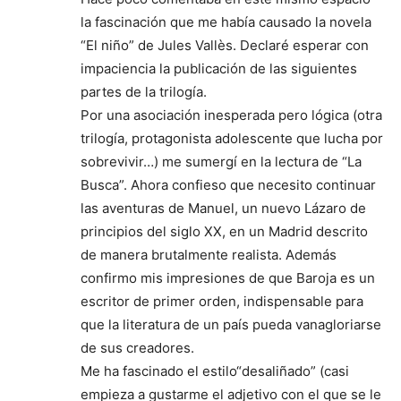
la fascinación que me había causado la novela
“El niño” de Jules Vallès. Declaré esperar con
impaciencia la publicación de las siguientes
partes de la trilogía.
Por una asociación inesperada pero lógica (otra
trilogía, protagonista adolescente que lucha por
sobrevivir…) me sumergí en la lectura de “La
Busca”. Ahora confieso que necesito continuar
las aventuras de Manuel, un nuevo Lázaro de
principios del siglo XX, en un Madrid descrito
de manera brutalmente realista. Además
confirmo mis impresiones de que Baroja es un
escritor de primer orden, indispensable para
que la literatura de un país pueda vanagloriarse
de sus creadores.
Me ha fascinado el estilo“desaliñado” (casi
empieza a gustarme el adjetivo con el que se le