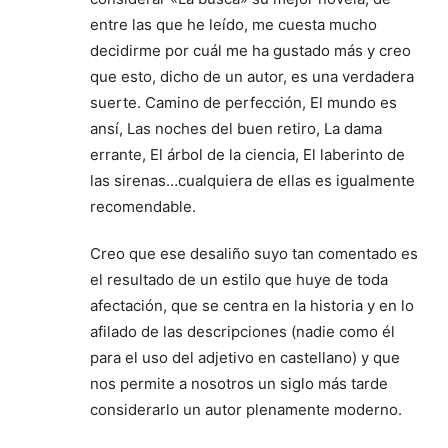
entre las que he leído, me cuesta mucho
decidirme por cuál me ha gustado más y creo
que esto, dicho de un autor, es una verdadera
suerte. Camino de perfección, El mundo es
ansí, Las noches del buen retiro, La dama
errante, El árbol de la ciencia, El laberinto de
las sirenas…cualquiera de ellas es igualmente
recomendable.
Creo que ese desaliño suyo tan comentado es
el resultado de un estilo que huye de toda
afectación, que se centra en la historia y en lo
afilado de las descripciones (nadie como él
para el uso del adjetivo en castellano) y que
nos permite a nosotros un siglo más tarde
considerarlo un autor plenamente moderno.