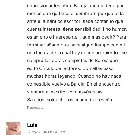
impresionantes. Ante Baroja uno no tiene por
menos que quitarse el sombrero porque está
ante el auténtico escritor: sabe contar, lo que
cuenta interesa, tiene sensibilidad, fino humor,
es ameno e interesante, ¿qué más pedir? Para
terminar añadir que hace algún tiempo cometí
una locura de la cual hoy no me arrepiento: me
compré las obras completas de Baroja que
editó Círculo de lectores. Con ellas paso
muchas horas leyendo. Cuando no hay nada
comestible vuelvo a Baroja. En él encuentro
siempre al escritor con mayúsculas.
Saludos, solodelibros, magnífica reseña.
Respuesta
Lula
17 Nov 2006 En 1:45 pm