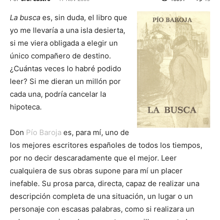
La busca
es, sin duda, el libro que
yo me llevaría a una isla desierta,
si me viera obligada a elegir un
único compañero de destino.
¿Cuántas veces lo habré podido
leer? Si me dieran un millón por
cada una, podría cancelar la
hipoteca.
Don
Pío Baroja
es, para mí, uno de
los mejores escritores españoles de todos los tiempos,
por no decir descaradamente que el mejor. Leer
cualquiera de sus obras supone para mí un placer
inefable. Su prosa parca, directa, capaz de realizar una
descripción completa de una situación, un lugar o un
personaje con escasas palabras, como si realizara un