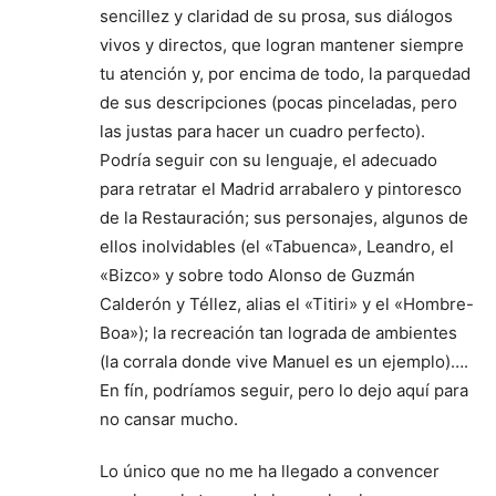
sencillez y claridad de su prosa, sus diálogos
vivos y directos, que logran mantener siempre
tu atención y, por encima de todo, la parquedad
de sus descripciones (pocas pinceladas, pero
las justas para hacer un cuadro perfecto).
Podría seguir con su lenguaje, el adecuado
para retratar el Madrid arrabalero y pintoresco
de la Restauración; sus personajes, algunos de
ellos inolvidables (el «Tabuenca», Leandro, el
«Bizco» y sobre todo Alonso de Guzmán
Calderón y Téllez, alias el «Titiri» y el «Hombre-
Boa»); la recreación tan lograda de ambientes
(la corrala donde vive Manuel es un ejemplo)….
En fín, podríamos seguir, pero lo dejo aquí para
no cansar mucho.
Lo único que no me ha llegado a convencer