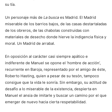
su tía.
Un personaje más de
La busca
es Madrid. El Madrid
miserable de los barrios bajos, de las casas destartaladas
de los obreros, de las chabolas construidas con
materiales de desecho donde hierve la indigencia física y
moral. Un Madrid de arrabal.
En oposición al carácter casi siempre apático e
indiferente de Manuel se opone el ‘hombre de acción’,
recurrente en Baroja, representado por el amigo de éste,
Roberto Hasting, quien a pesar de su tesón, tampoco
consigue que la vida le sonría. Sin embargo, su actitud de
desafío a lo miserable de la existencia, despierta en
Manuel el ansia de imitarle y buscar un camino por el que
emerger de nuevo hacia cierta respetabilidad.