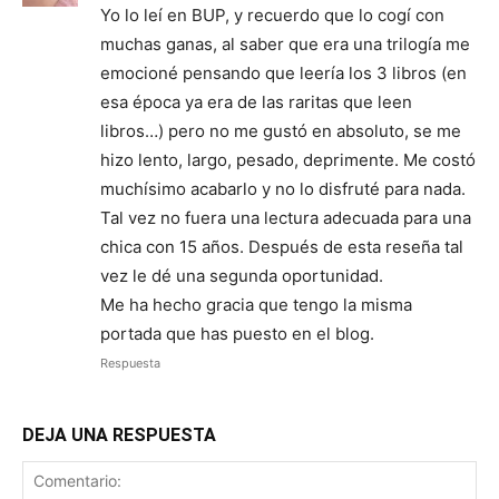
Yo lo leí en BUP, y recuerdo que lo cogí con
muchas ganas, al saber que era una trilogía me
emocioné pensando que leería los 3 libros (en
esa época ya era de las raritas que leen
libros…) pero no me gustó en absoluto, se me
hizo lento, largo, pesado, deprimente. Me costó
muchísimo acabarlo y no lo disfruté para nada.
Tal vez no fuera una lectura adecuada para una
chica con 15 años. Después de esta reseña tal
vez le dé una segunda oportunidad.
Me ha hecho gracia que tengo la misma
portada que has puesto en el blog.
Respuesta
DEJA UNA RESPUESTA