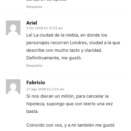
Respuesta
Ariel
5 Dic 2008 En 12:33 am
Leì La ciudad de la niebla, en donde los
personajes recorren Londres, ciudad a la que
describe con mucho tacto y claridad.
Definitivamente, me gustò.
Respuesta
Fabricio
27 Ago 2008 En 2:03 am
Si nos dieran un millón, para cancelar la
hipoteca, supongo que con leerlo una vez
basta.
Coincido con vos, y a mi también me gustó