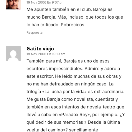
19 Nov 2006 En 9:07 pm
Me apunten también en el club. Baroja es
mucho Baroja. Más, incluso, que todos los que
lo han criticado. Pobrecicos.
Respuesta
Gatito viejo
19 Nov 2006 En 10:19 am
También para mí, Baroja es uno de esos
escritores imprescindibles. Admiro y adoro a
este escritor. He leído muchas de sus obras y
no me han defraudado en ningún caso. La
trilogía «La lucha por la vida» es extraordinaria.
Me gusta Baroja como novelista, cuentista y
también en esos intentos de novela-teatro que
llevó a cabo en «Paradox Rey», por ejemplo. ¿Y
qué decir de sus memorias » Desde la última
vuelta del camino»? sencillamente