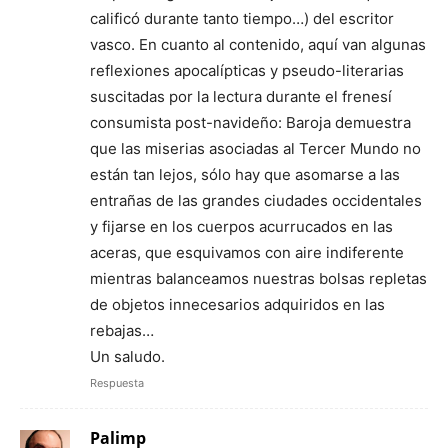
calificó durante tanto tiempo…) del escritor
vasco. En cuanto al contenido, aquí van algunas
reflexiones apocalípticas y pseudo-literarias
suscitadas por la lectura durante el frenesí
consumista post-navideño: Baroja demuestra
que las miserias asociadas al Tercer Mundo no
están tan lejos, sólo hay que asomarse a las
entrañas de las grandes ciudades occidentales
y fijarse en los cuerpos acurrucados en las
aceras, que esquivamos con aire indiferente
mientras balanceamos nuestras bolsas repletas
de objetos innecesarios adquiridos en las
rebajas…
Un saludo.
Respuesta
Palimp