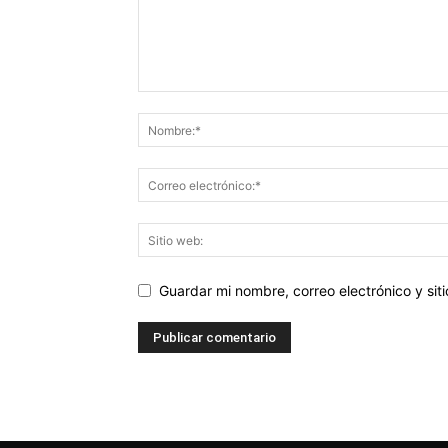
Guardar mi nombre, correo electrónico y si