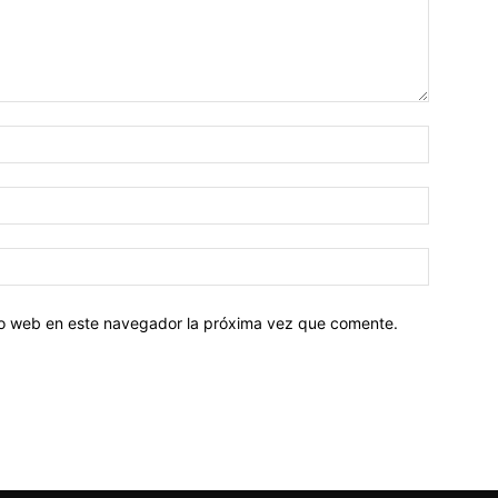
tio web en este navegador la próxima vez que comente.