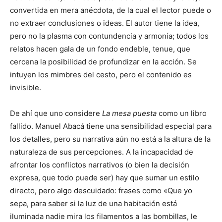
convertida en mera anécdota, de la cual el lector puede o
no extraer conclusiones o ideas. El autor tiene la idea,
pero no la plasma con contundencia y armonía; todos los
relatos hacen gala de un fondo endeble, tenue, que
cercena la posibilidad de profundizar en la acción. Se
intuyen los mimbres del cesto, pero el contenido es
invisible.
De ahí que uno considere
La mesa puesta
como un libro
fallido. Manuel Abacá tiene una sensibilidad especial para
los detalles, pero su narrativa aún no está a la altura de la
naturaleza de sus percepciones. A la incapacidad de
afrontar los conflictos narrativos (o bien la decisión
expresa, que todo puede ser) hay que sumar un estilo
directo, pero algo descuidado: frases como «Que yo
sepa, para saber si la luz de una habitación está
iluminada nadie mira los filamentos a las bombillas, le