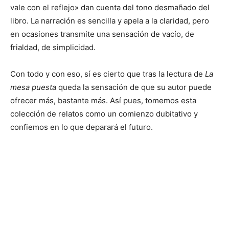
vale con el reflejo» dan cuenta del tono desmañado del
libro. La narración es sencilla y apela a la claridad, pero
en ocasiones transmite una sensación de vacío, de
frialdad, de simplicidad.
Con todo y con eso, sí es cierto que tras la lectura de
La
mesa puesta
queda la sensación de que su autor puede
ofrecer más, bastante más. Así pues, tomemos esta
colección de relatos como un comienzo dubitativo y
confiemos en lo que deparará el futuro.