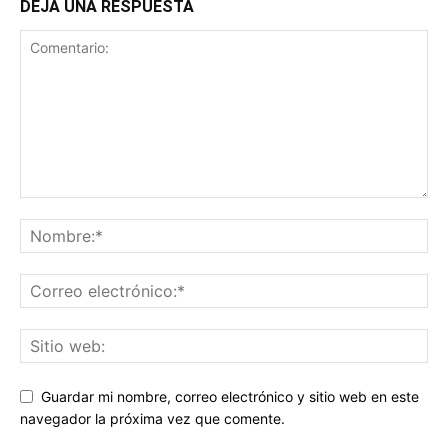
DEJA UNA RESPUESTA
Guardar mi nombre, correo electrónico y sitio web en este
navegador la próxima vez que comente.