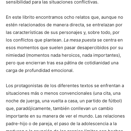
sensibilidad para las situaciones conflictivas.
En este librito encontramos ocho relatos que, aunque no
estén relacionados de manera directa, se entrelazan por
las características de sus personajes y, sobre todo, por
los conflictos que plantean.
La mesa puesta
se centra en
esos momentos que suelen pasar desapercibidos por su
nimiedad (momentos nada heroicos, nada importantes),
pero que encierran tras esa pátina de cotidianidad una
carga de profundidad emocional.
Los protagonistas de los diferentes textos se enfrentan a
situaciones más o menos convencionales (una cita, una
noche de juerga, una vuelta a casa, un partido de fútbol)
que, paradójicamente, también conllevan un cambio
importante en su manera de ver el mundo. Las relaciones
padre-hijo o de pareja, el paso de la adolescencia a la