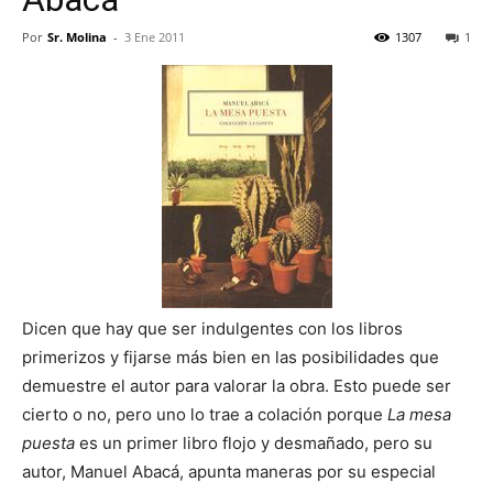
Por
Sr. Molina
-
3 Ene 2011
1307
1
Dicen que hay que ser indulgentes con los libros
primerizos y fijarse más bien en las posibilidades que
demuestre el autor para valorar la obra. Esto puede ser
cierto o no, pero uno lo trae a colación porque
La mesa
puesta
es un primer libro flojo y desmañado, pero su
autor, Manuel Abacá, apunta maneras por su especial