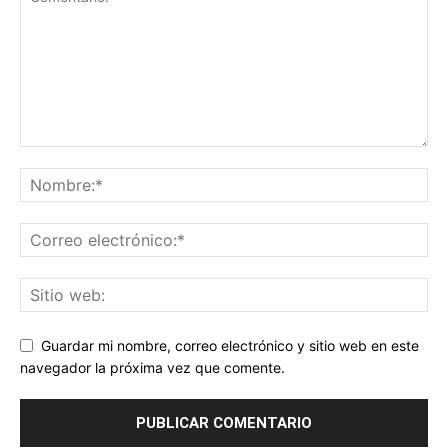
Guardar mi nombre, correo electrónico y sitio web en este
navegador la próxima vez que comente.