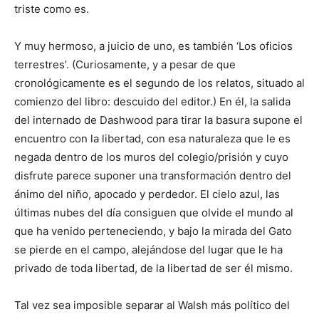
triste como es.
Y muy hermoso, a juicio de uno, es también ‘Los oficios
terrestres’. (Curiosamente, y a pesar de que
cronológicamente es el segundo de los relatos, situado al
comienzo del libro: descuido del editor.) En él, la salida
del internado de Dashwood para tirar la basura supone el
encuentro con la libertad, con esa naturaleza que le es
negada dentro de los muros del colegio/prisión y cuyo
disfrute parece suponer una transformación dentro del
ánimo del niño, apocado y perdedor. El cielo azul, las
últimas nubes del día consiguen que olvide el mundo al
que ha venido perteneciendo, y bajo la mirada del Gato
se pierde en el campo, alejándose del lugar que le ha
privado de toda libertad, de la libertad de ser él mismo.
Tal vez sea imposible separar al Walsh más político del