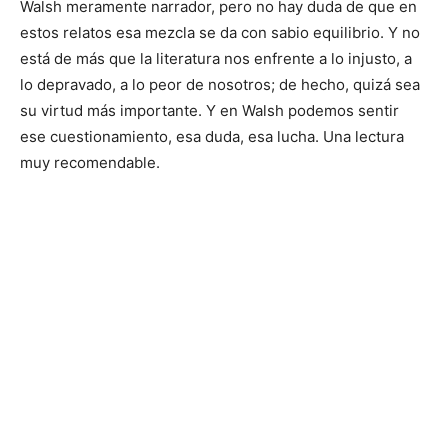
Walsh meramente narrador, pero no hay duda de que en
estos relatos esa mezcla se da con sabio equilibrio. Y no
está de más que la literatura nos enfrente a lo injusto, a
lo depravado, a lo peor de nosotros; de hecho, quizá sea
su virtud más importante. Y en Walsh podemos sentir
ese cuestionamiento, esa duda, esa lucha. Una lectura
muy recomendable.