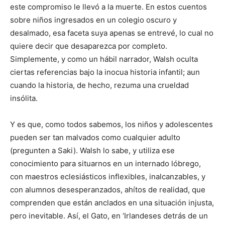
este compromiso le llevó a la muerte. En estos cuentos
sobre niños ingresados en un colegio oscuro y
desalmado, esa faceta suya apenas se entrevé, lo cual no
quiere decir que desaparezca por completo.
Simplemente, y como un hábil narrador, Walsh oculta
ciertas referencias bajo la inocua historia infantil; aun
cuando la historia, de hecho, rezuma una crueldad
insólita.
Y es que, como todos sabemos, los niños y adolescentes
pueden ser tan malvados como cualquier adulto
(pregunten a Saki). Walsh lo sabe, y utiliza ese
conocimiento para situarnos en un internado lóbrego,
con maestros eclesiásticos inflexibles, inalcanzables, y
con alumnos desesperanzados, ahítos de realidad, que
comprenden que están anclados en una situación injusta,
pero inevitable. Así, el Gato, en ‘Irlandeses detrás de un