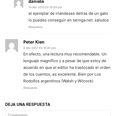
daniela
14 Abr 2013 En 10:04 pm
el ejemplar de irlandeses detras de un gato
lo puedes conseguir en taringa.net. saludos
Respuesta
Peter Kien
6 Abr 2007 En 10:43 pm
En efecto, una lectura muy recomendable. Un
lenguaje magnífico y a pesar de que estoy de
acuerdo en que el editor ha trastocado el orden
de los cuentos, es excelente. Bien por Los
Rodolfos argentinos (Walsh y Wilcock)
Respuesta
DEJA UNA RESPUESTA