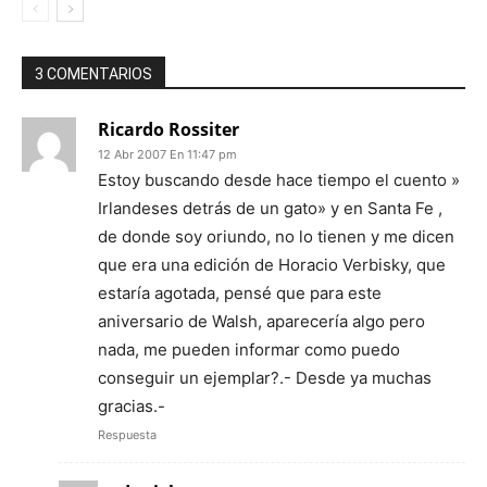
3 COMENTARIOS
Ricardo Rossiter
12 Abr 2007 En 11:47 pm
Estoy buscando desde hace tiempo el cuento »
Irlandeses detrás de un gato» y en Santa Fe ,
de donde soy oriundo, no lo tienen y me dicen
que era una edición de Horacio Verbisky, que
estaría agotada, pensé que para este
aniversario de Walsh, aparecería algo pero
nada, me pueden informar como puedo
conseguir un ejemplar?.- Desde ya muchas
gracias.-
Respuesta