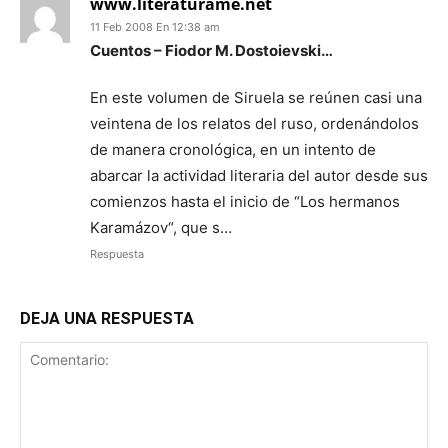
www.literaturame.net
11 Feb 2008 En 12:38 am
Cuentos – Fiodor M. Dostoievski…
En este volumen de Siruela se reúnen casi una
veintena de los relatos del ruso, ordenándolos
de manera cronológica, en un intento de
abarcar la actividad literaria del autor desde sus
comienzos hasta el inicio de “Los hermanos
Karamázov“, que s…
Respuesta
DEJA UNA RESPUESTA