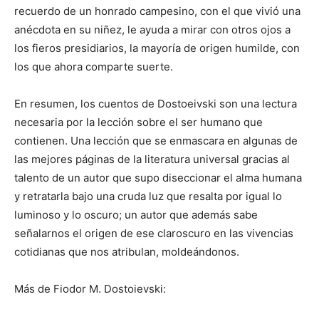
recuerdo de un honrado campesino, con el que vivió una
anécdota en su niñez, le ayuda a mirar con otros ojos a
los fieros presidiarios, la mayoría de origen humilde, con
los que ahora comparte suerte.
En resumen, los cuentos de Dostoeivski son una lectura
necesaria por la lección sobre el ser humano que
contienen. Una lección que se enmascara en algunas de
las mejores páginas de la literatura universal gracias al
talento de un autor que supo diseccionar el alma humana
y retratarla bajo una cruda luz que resalta por igual lo
luminoso y lo oscuro; un autor que además sabe
señalarnos el origen de ese claroscuro en las vivencias
cotidianas que nos atribulan, moldeándonos.
Más de Fiodor M. Dostoievski: