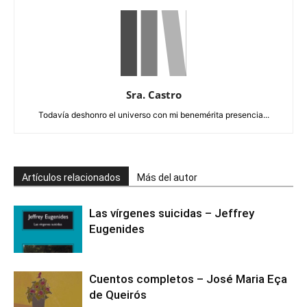
Sra. Castro
Todavía deshonro el universo con mi benemérita presencia...
Artículos relacionados
Más del autor
Las vírgenes suicidas – Jeffrey
Eugenides
Cuentos completos – José Maria Eça
de Queirós