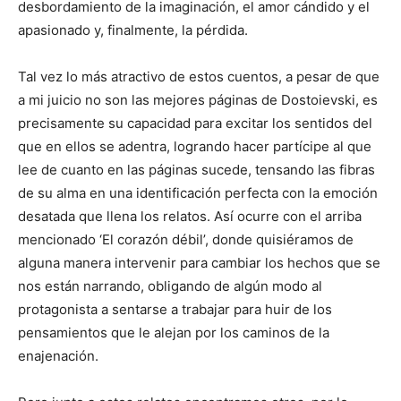
desbordamiento de la imaginación, el amor cándido y el
apasionado y, finalmente, la pérdida.
Tal vez lo más atractivo de estos cuentos, a pesar de que
a mi juicio no son las mejores páginas de Dostoievski, es
precisamente su capacidad para excitar los sentidos del
que en ellos se adentra, logrando hacer partícipe al que
lee de cuanto en las páginas sucede, tensando las fibras
de su alma en una identificación perfecta con la emoción
desatada que llena los relatos. Así ocurre con el arriba
mencionado ‘El corazón débil’, donde quisiéramos de
alguna manera intervenir para cambiar los hechos que se
nos están narrando, obligando de algún modo al
protagonista a sentarse a trabajar para huir de los
pensamientos que le alejan por los caminos de la
enajenación.