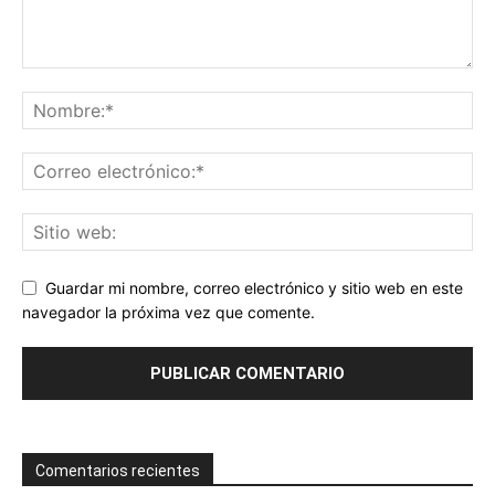
Guardar mi nombre, correo electrónico y sitio web en este
navegador la próxima vez que comente.
Comentarios recientes