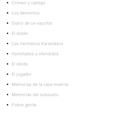
Crimen y castigo
Los demonios
Diario de un escritor
El doble
Los hermanos Karamázov
Humillados y ofendidos
El idiota
El jugador
Memorias de la casa muerta
Memorias del subsuelo
Pobre gente