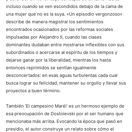
incluso cuando se ven escondidos debajo de la cama de
una mujer que no es la suya. «Un episodio vergonzoso»
describe de manera magistral los sentimientos
encontrados ocasionados por las reformas sociales
impulsadas por Alejandro II, cuando las clases
dominantes dudaban entre mostrarse inflexibles con sus
subordinados o acercarse al espíritu de los tiempos y
dejarse ganar por la liberalidad, mientras los hasta
entonces reprimidos se sentían igualmente
desconcertados: en esas aguas turbulentas cada cual
busca lograr su felicidad, mantener su orgullo y llevar sus
proyectos a buen término.
También ‘El campesino Maréi’ es un hermoso ejemplo de
esa preocupación de Dostoievski por el ser humano que
mencionaba más arriba. Evocando la época que pasó en
presidio, el autor construye un relato sobre cómo el