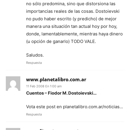
no sólo predomina, sino que distorsiona las
importancias reales de las cosas. Dostoievski
no pudo haber escrito (y predicho) de mejor
manera una situación tan actual hoy por hoy,
donde, lamentablemente, mientras haya dinero
(u opción de ganarlo) TODO VALE.
Saludos.
Respuesta
www.planetalibro.com.ar
11 Feb 2008 En 1:00 am
Cuentos – Fiodor M. Dostoievski…
Vota este post en planetalibro.com.ar/noticias…
Respuesta