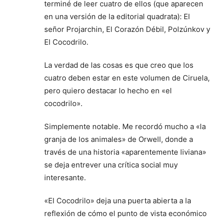
terminé de leer cuatro de ellos (que aparecen
en una versión de la editorial quadrata): El
señor Projarchin, El Corazón Débil, Polzúnkov y
El Cocodrilo.
La verdad de las cosas es que creo que los
cuatro deben estar en este volumen de Ciruela,
pero quiero destacar lo hecho en «el
cocodrilo».
Simplemente notable. Me recordó mucho a «la
granja de los animales» de Orwell, donde a
través de una historia «aparentemente liviana»
se deja entrever una crítica social muy
interesante.
«El Cocodrilo» deja una puerta abierta a la
reflexión de cómo el punto de vista económico