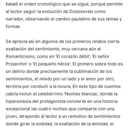
baladí el orden cronológico que se sigue, porque permite
al lector seguir la evolución de Dostoievski como
narrador, observando el cambio paulatino de sus temas y
formas.
Se aprecia así en algunos de los primeros relatos cierta
exaltación del sentimiento, muy cercana aún al
Romanticismo, como en ‘El corazón débil’, ‘El señor
Projarchin’ o ‘El pequeño héroe’. El primero sobre todo es
un delirio donde precisamente la sublimación de los
sentimientos, el miedo por un lado y el amor por otro,
termina por conducir a la locura. En este tipo de cuentos
cabría incluir el celebérrimo ‘Noches blancas’, donde la
hiperestesia del protagonista convierte en una historia
excepcional las cuatro noches que comparte con una
joven, atrayendo al lector a un remolino de sentimientos
donde giran la soledad, la exaltación de la amistad, el