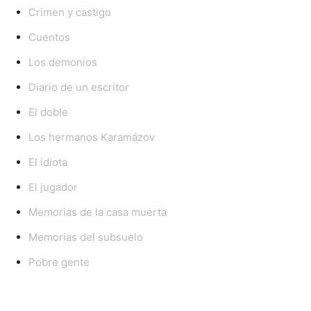
Crimen y castigo
Cuentos
Los demonios
Diario de un escritor
El doble
Los hermanos Karamázov
El idiota
El jugador
Memorias de la casa muerta
Memorias del subsuelo
Pobre gente