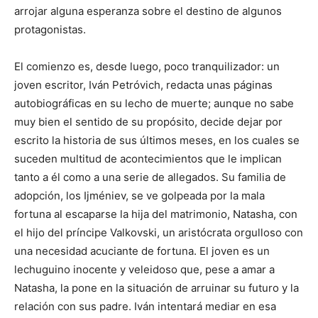
arrojar alguna esperanza sobre el destino de algunos
protagonistas.
El comienzo es, desde luego, poco tranquilizador: un
joven escritor, Iván Petróvich, redacta unas páginas
autobiográficas en su lecho de muerte; aunque no sabe
muy bien el sentido de su propósito, decide dejar por
escrito la historia de sus últimos meses, en los cuales se
suceden multitud de acontecimientos que le implican
tanto a él como a una serie de allegados. Su familia de
adopción, los Ijméniev, se ve golpeada por la mala
fortuna al escaparse la hija del matrimonio, Natasha, con
el hijo del príncipe Valkovski, un aristócrata orgulloso con
una necesidad acuciante de fortuna. El joven es un
lechuguino inocente y veleidoso que, pese a amar a
Natasha, la pone en la situación de arruinar su futuro y la
relación con sus padre. Iván intentará mediar en esa