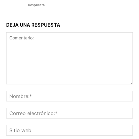
Respuesta
DEJA UNA RESPUESTA