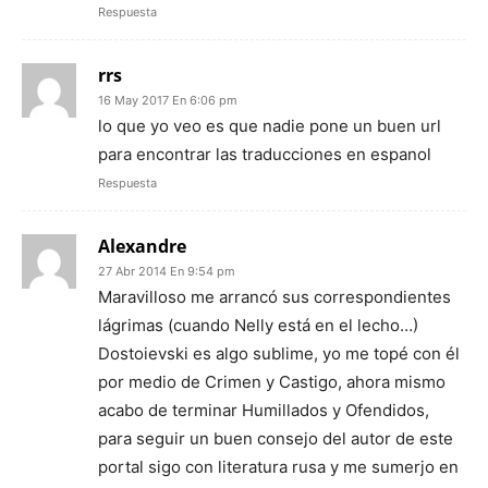
Respuesta
rrs
16 May 2017 En 6:06 pm
lo que yo veo es que nadie pone un buen url
para encontrar las traducciones en espanol
Respuesta
Alexandre
27 Abr 2014 En 9:54 pm
Maravilloso me arrancó sus correspondientes
lágrimas (cuando Nelly está en el lecho…)
Dostoievski es algo sublime, yo me topé con él
por medio de Crimen y Castigo, ahora mismo
acabo de terminar Humillados y Ofendidos,
para seguir un buen consejo del autor de este
portal sigo con literatura rusa y me sumerjo en