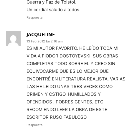
Guerra y Paz de Tolstoi.
Un cordial saludo a todos.
Respuesta
JACQUELINE
13 Feb 2012 En 2:16 am
ES MI AUTOR FAVORITO. HE LEÍDO TODA MI
VIDA A FIODOR DOSTOYEVSKI, SUS OBRAS
COMPLETAS TODO SOBRE EL Y CREO SIN
EQUIVOCARME QUE ES LO MEJOR QUE
ENCONTRÉ EN LITERATURA REALISTA. VARIAS
LAS HE LEIDO UNAS TRES VECES COMO
CRIMEN Y CSTIGO, HUMILLADOS Y
OFENDIDOS , POBRES GENTES, ETC.
RECOMIENDO LEER LA OBRA DE ESTE
ESCRITOR RUSO FABULOSO
Respuesta