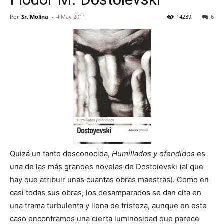
Por
Sr. Molina
-
4 May 2011
14239
6
Quizá un tanto desconocida,
Humillados y ofendidos
es
una de las más grandes novelas de Dostoievski (al que
hay que atribuir unas cuantas obras maestras). Como en
casi todas sus obras, los desamparados se dan cita en
una trama turbulenta y llena de tristeza, aunque en este
caso encontramos una cierta luminosidad que parece