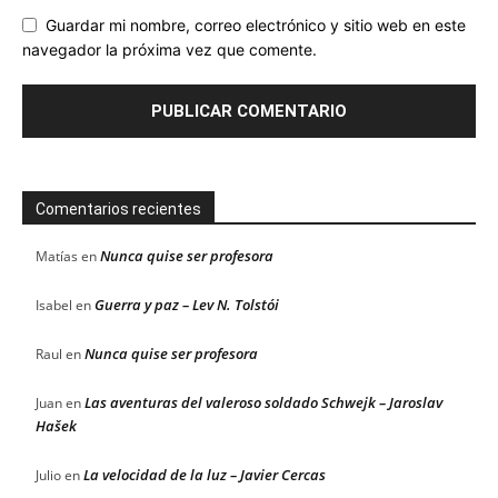
Guardar mi nombre, correo electrónico y sitio web en este
navegador la próxima vez que comente.
Comentarios recientes
Nunca quise ser profesora
Matías
en
Guerra y paz – Lev N. Tolstói
Isabel
en
Nunca quise ser profesora
Raul
en
Las aventuras del valeroso soldado Schwejk – Jaroslav
Juan
en
Hašek
La velocidad de la luz – Javier Cercas
Julio
en