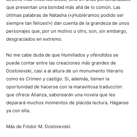
que presentan una bondad más allá de lo común. Las
últimas palabras de Natasha («¡Hubiéramos podido ser
siempre tan felices!») dan cuenta de la grandeza de unos
personajes que, por un motivo u otro, son, sin embargo,
desgraciados en extremo.
No me cabe duda de que
Humillados y ofendidos
se
puede contar entre las creaciones más grandes de
Dostoievski, casi a al altura de un monumento literario
como es
Crimen y castigo.
Si, además, tienen la
oportunidad de hacerse con la maravillosa traducción
que ofrece Alianza, saborearán una novela que les
deparará muchos momentos de plácida lectura. Háganse
ya con ella.
Más de Fiódor M. Dostoievski: