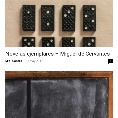
Novelas ejemplares – Miguel de Cervantes
Sra. Castro
-
11 May 2017
1